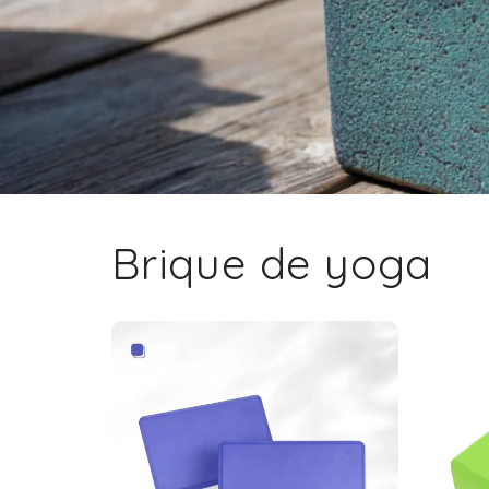
Brique de yoga