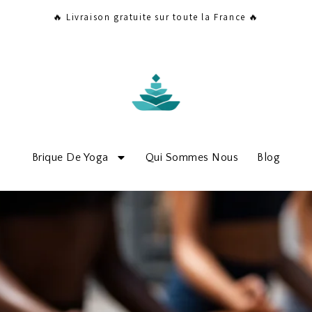
🔥 Livraison gratuite sur toute la France 🔥
Brique De Yoga
Qui Sommes Nous
Blog