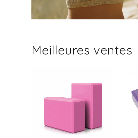
Meilleures ventes