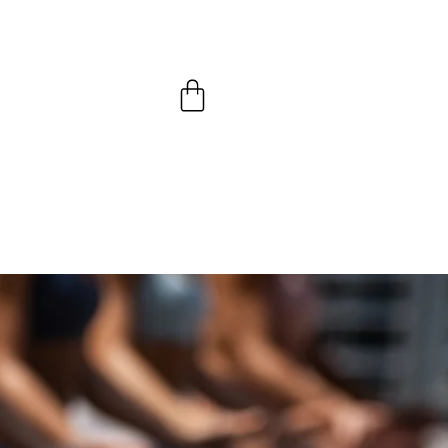
Panier