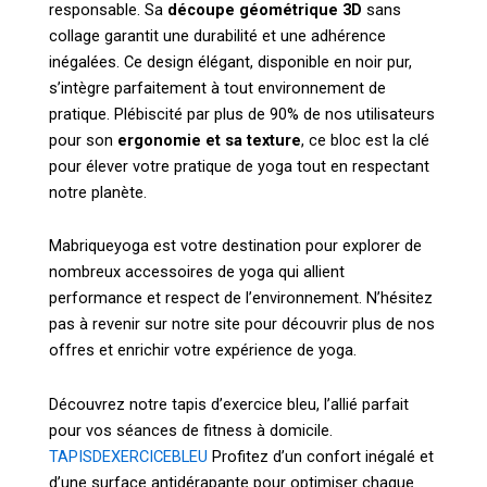
responsable. Sa
découpe géométrique 3D
sans
collage garantit une durabilité et une adhérence
inégalées. Ce design élégant, disponible en noir pur,
s’intègre parfaitement à tout environnement de
pratique. Plébiscité par plus de 90% de nos utilisateurs
pour son
ergonomie et sa texture
, ce bloc est la clé
pour élever votre pratique de yoga tout en respectant
notre planète.
Mabriqueyoga est votre destination pour explorer de
nombreux accessoires de yoga qui allient
performance et respect de l’environnement. N’hésitez
pas à revenir sur notre site pour découvrir plus de nos
offres et enrichir votre expérience de yoga.
Découvrez notre tapis d’exercice bleu, l’allié parfait
pour vos séances de fitness à domicile.
TAPISDEXERCICEBLEU
Profitez d’un confort inégalé et
d’une surface antidérapante pour optimiser chaque