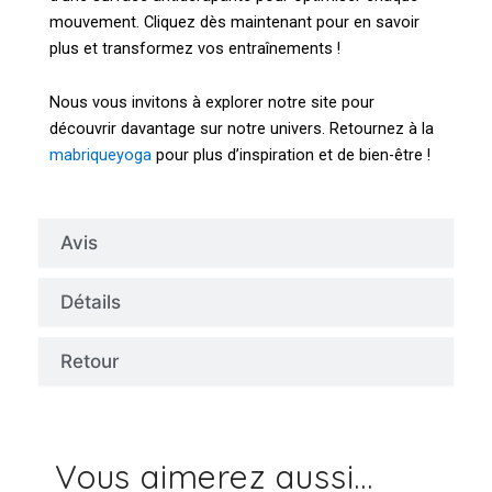
mouvement. Cliquez dès maintenant pour en savoir
plus et transformez vos entraînements !
Nous vous invitons à explorer notre site pour
découvrir davantage sur notre univers. Retournez à la
mabriqueyoga
pour plus d’inspiration et de bien-être !
Avis
Détails
Retour
Vous aimerez aussi...