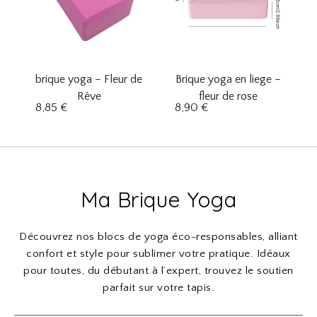
brique yoga – Fleur de
Brique yoga en liege –
Rêve
fleur de rose
8,85
€
8,90
€
Ma Brique Yoga
Découvrez nos blocs de yoga éco-responsables, alliant
confort et style pour sublimer votre pratique. Idéaux
pour toutes, du débutant à l’expert, trouvez le soutien
parfait sur votre tapis.