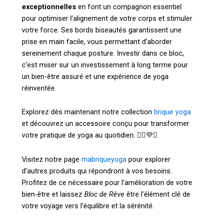
exceptionnelles
en font un compagnon essentiel
pour optimiser l’alignement de votre corps et stimuler
votre force. Ses bords biseautés garantissent une
prise en main facile, vous permettant d’aborder
sereinement chaque posture. Investir dans ce bloc,
c’est miser sur un investissement à long terme pour
un bien-être assuré et une expérience de yoga
réinventée.
Explorez dès maintenant notre collection
brique yoga
et découvrez un accessoire conçu pour transformer
votre pratique de yoga au quotidien. 🧘‍♀️💜✨
Visitez notre page
mabriqueyoga
pour explorer
d’autres produits qui répondront à vos besoins.
Profitez de ce nécessaire pour l’amélioration de votre
bien-être et laissez
Bloc de Rêve
être l’élément clé de
votre voyage vers l’équilibre et la sérénité.