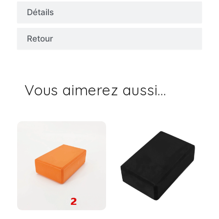
Détails
Retour
Vous aimerez aussi...