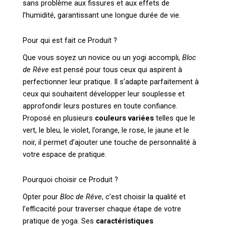
sans problème aux fissures et aux effets de
l’humidité, garantissant une longue durée de vie.
Pour qui est fait ce Produit ?
Que vous soyez un novice ou un yogi accompli,
Bloc
de Rêve
est pensé pour tous ceux qui aspirent à
perfectionner leur pratique. Il s’adapte parfaitement à
ceux qui souhaitent développer leur souplesse et
approfondir leurs postures en toute confiance.
Proposé en plusieurs
couleurs variées
telles que le
vert, le bleu, le violet, l’orange, le rose, le jaune et le
noir, il permet d’ajouter une touche de personnalité à
votre espace de pratique.
Pourquoi choisir ce Produit ?
Opter pour
Bloc de Rêve
, c’est choisir la qualité et
l’efficacité pour traverser chaque étape de votre
pratique de yoga. Ses
caractéristiques