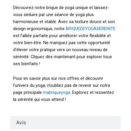
Découvrez notre brique de yoga unique et laissez-
vous séduire par une séance de yoga plus
harmonieuse et stable. Avec sa texture douce et son
design ergonomique, notre
BRIQUEDEYOGASERENITE
est l’alliée parfaite pour améliorer votre flexibilité et
votre bien-être. Ne manquez pas cette opportunité
d’élever votre pratique vers un nouveau niveau de
sérénité. Cliquez dès maintenant pour explorer tous
ses bienfaits !
Pour en savoir plus sur nos offres et découvrir
l’univers du yoga, n’oubliez pas de revenir sur notre
page principale
mabriqueyoga
. Explorez et ressentez
la sérénité qui vous attend !
Avis