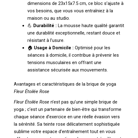
dimensions de 23x15x7.5 cm, ce bloc s’ajuste à
vos besoins, que vous vous entraîniez à la
maison ou au studio.
💪
Durabilité :
La mousse haute qualité garantit
une durabilité exceptionnelle, restant douce et
résistant à l’usure.
🏠
Usage à Domicile :
Optimisé pour les
séances à domicile, il contribue à prévenir les
tensions musculaires en offrant une
assistance sécurisée aux mouvements.
Avantages et caractéristiques de la brique de yoga
Fleur Étoilée Rose
Fleur Étoilée Rose
n’est pas qu’une simple brique de
yoga ; c’est un partenaire de bien-être qui transforme
chaque séance d’exercice en une réelle évasion vers
la sérénité. Sa teinte rose délicatement sophistiquée
sublime votre espace d’entraînement tout en vous