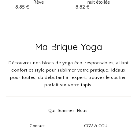
Rêve
nuit étoilée
8,85
€
8,82
€
Ma Brique Yoga
Découvrez nos blocs de yoga éco-responsables, alliant
confort et style pour sublimer votre pratique. Idéaux
pour toutes, du débutant à l’expert, trouvez le soutien
parfait sur votre tapis.
Qui-Sommes-Nous
Contact
CGV & CGU