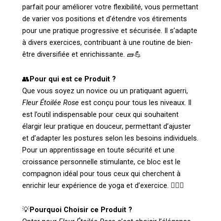
parfait pour améliorer votre flexibilité, vous permettant
de varier vos positions et d’étendre vos étirements
pour une pratique progressive et sécurisée. Il s’adapte
à divers exercices, contribuant à une routine de bien-
être diversifiée et enrichissante. 🧱💪
👥
Pour qui est ce Produit ?
Que vous soyez un novice ou un pratiquant aguerri,
Fleur Étoilée Rose
est conçu pour tous les niveaux. Il
est l’outil indispensable pour ceux qui souhaitent
élargir leur pratique en douceur, permettant d’ajuster
et d’adapter les postures selon les besoins individuels.
Pour un apprentissage en toute sécurité et une
croissance personnelle stimulante, ce bloc est le
compagnon idéal pour tous ceux qui cherchent à
enrichir leur expérience de yoga et d’exercice. 🧘‍♀️✨
💡
Pourquoi Choisir ce Produit ?