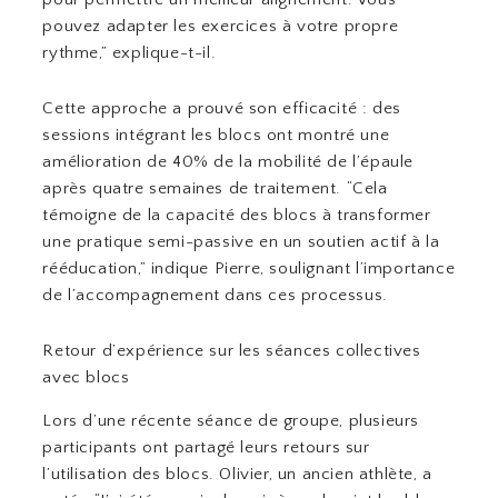
pouvez adapter les exercices à votre propre
rythme,” explique-t-il.
Cette approche a prouvé son efficacité : des
sessions intégrant les blocs ont montré une
amélioration de 40% de la mobilité de l’épaule
après quatre semaines de traitement. “Cela
témoigne de la capacité des blocs à transformer
une pratique semi-passive en un soutien actif à la
rééducation,” indique Pierre, soulignant l’importance
de l’accompagnement dans ces processus.
Retour d’expérience sur les séances collectives
avec blocs
Lors d’une récente séance de groupe, plusieurs
participants ont partagé leurs retours sur
l’utilisation des blocs. Olivier, un ancien athlète, a