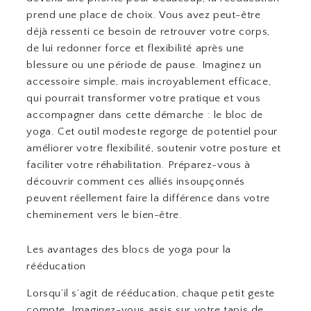
prend une place de choix. Vous avez peut-être
déjà ressenti ce besoin de retrouver votre corps,
de lui redonner force et flexibilité après une
blessure ou une période de pause. Imaginez un
accessoire simple, mais incroyablement efficace,
qui pourrait transformer votre pratique et vous
accompagner dans cette démarche : le bloc de
yoga. Cet outil modeste regorge de potentiel pour
améliorer votre flexibilité, soutenir votre posture et
faciliter votre réhabilitation. Préparez-vous à
découvrir comment ces alliés insoupçonnés
peuvent réellement faire la différence dans votre
cheminement vers le bien-être.
Les avantages des blocs de yoga pour la
rééducation
Lorsqu’il s’agit de rééducation, chaque petit geste
compte. Imaginez-vous assis sur votre tapis de