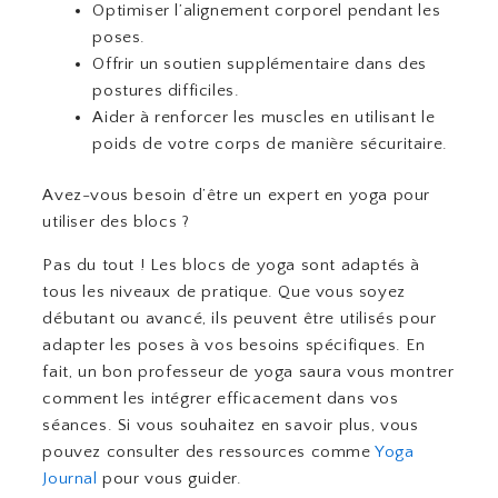
Optimiser l’alignement corporel pendant les
poses.
Offrir un soutien supplémentaire dans des
postures difficiles.
Aider à renforcer les muscles en utilisant le
poids de votre corps de manière sécuritaire.
Avez-vous besoin d’être un expert en yoga pour
utiliser des blocs ?
Pas du tout ! Les blocs de yoga sont adaptés à
tous les niveaux de pratique. Que vous soyez
débutant ou avancé, ils peuvent être utilisés pour
adapter les poses à vos besoins spécifiques. En
fait, un bon professeur de yoga saura vous montrer
comment les intégrer efficacement dans vos
séances. Si vous souhaitez en savoir plus, vous
pouvez consulter des ressources comme
Yoga
Journal
pour vous guider.