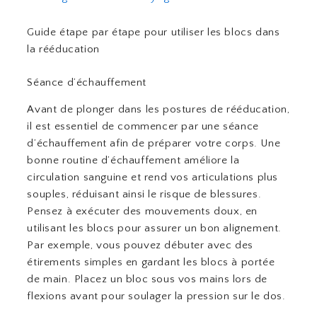
Guide étape par étape pour utiliser les blocs dans
la rééducation
Séance d’échauffement
Avant de plonger dans les postures de rééducation,
il est essentiel de commencer par une séance
d’échauffement afin de préparer votre corps. Une
bonne routine d’échauffement améliore la
circulation sanguine et rend vos articulations plus
souples, réduisant ainsi le risque de blessures.
Pensez à exécuter des mouvements doux, en
utilisant les blocs pour assurer un bon alignement.
Par exemple, vous pouvez débuter avec des
étirements simples en gardant les blocs à portée
de main. Placez un bloc sous vos mains lors de
flexions avant pour soulager la pression sur le dos.