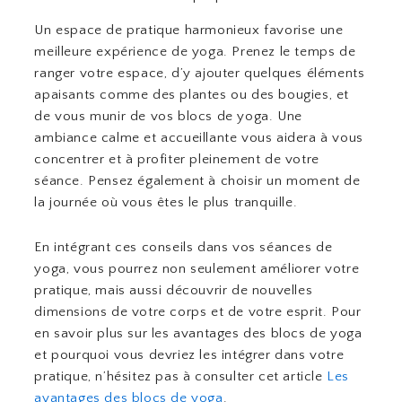
Un espace de pratique harmonieux favorise une
meilleure expérience de yoga. Prenez le temps de
ranger votre espace, d’y ajouter quelques éléments
apaisants comme des plantes ou des bougies, et
de vous munir de vos blocs de yoga. Une
ambiance calme et accueillante vous aidera à vous
concentrer et à profiter pleinement de votre
séance. Pensez également à choisir un moment de
la journée où vous êtes le plus tranquille.
En intégrant ces conseils dans vos séances de
yoga, vous pourrez non seulement améliorer votre
pratique, mais aussi découvrir de nouvelles
dimensions de votre corps et de votre esprit. Pour
en savoir plus sur les avantages des blocs de yoga
et pourquoi vous devriez les intégrer dans votre
pratique, n’hésitez pas à consulter cet article
Les
avantages des blocs de yoga
.