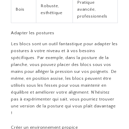
Pratique
Robuste,
Bois
avancée,
esthétique
professionnels
Adapter les postures
Les blocs sont un outil fantastique pour adapter les
postures à votre niveau et à vos besoins
spécifiques. Par exemple, dans la posture de la
planche, vous pouvez placer des blocs sous vos
mains pour alléger la pression sur vos poignets. De
même, en position assise, les blocs peuvent être
utilisés sous les fesses pour vous maintenir en
équilibre et améliorer votre alignment. N’hésitez
pas à expérimenter qui sait, vous pourriez trouver
une version de la posture qui vous plaît davantage
!
Créer un environnement propice