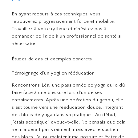
En ayant recours à ces techniques, vous
retrouverez progressivement force et mobilité.
Travaillez à votre rythme et n’hésitez pas à
demander de l’aide à un professionnel de santé si
nécessaire.
Études de cas et exemples concrets
Témoignage d’un yogi en rééducation
Rencontrons Léa, une passionnée de yoga qui a dû
faire face à une blessure lors d’un de ses
entraînements. Après une opération du genou, elle
s’est tourné vers une rééducation douce, intégrant
des blocs de yoga dans sa pratique. “Au début,
j’étais sceptique”, avoue-t-elle. “Je pensais que cela
ne m’aiderait pas vraiment, mais avec le soutien
des blocs, j’ai pu maintenir ma posture et éviter de