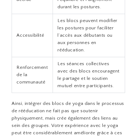
durant les postures.
Les blocs peuvent modifier
les postures pour faciliter
Accessibilité
l’accès aux débutants ou
aux personnes en
rééducation.
Les séances collectives
Renforcement
avec des blocs encouragent
de la
le partage et le soutien
communauté
mutuel entre participants.
Ainsi, intégrer des blocs de yoga dans le processus
de rééducation ne fait pas que soutenir
physiquement, mais crée également des liens au
sein des groupes. Votre expérience avec le yoga
peut être considérablement améliorée grâce à ces