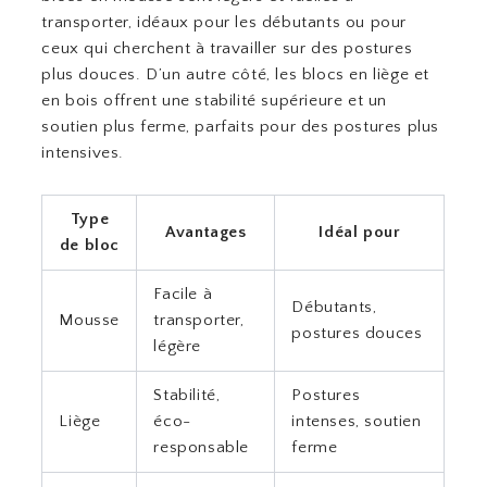
transporter, idéaux pour les débutants ou pour
ceux qui cherchent à travailler sur des postures
plus douces. D’un autre côté, les blocs en liège et
en bois offrent une stabilité supérieure et un
soutien plus ferme, parfaits pour des postures plus
intensives.
Type
Avantages
Idéal pour
de bloc
Facile à
Débutants,
Mousse
transporter,
postures douces
légère
Stabilité,
Postures
Liège
éco-
intenses, soutien
responsable
ferme