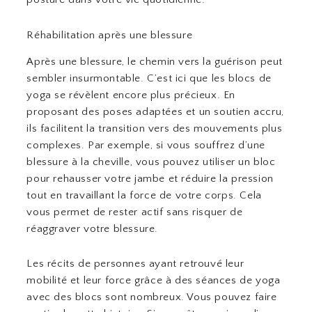
Réhabilitation après une blessure
Après une blessure, le chemin vers la guérison peut
sembler insurmontable. C’est ici que les blocs de
yoga se révèlent encore plus précieux. En
proposant des poses adaptées et un soutien accru,
ils facilitent la transition vers des mouvements plus
complexes. Par exemple, si vous souffrez d’une
blessure à la cheville, vous pouvez utiliser un bloc
pour rehausser votre jambe et réduire la pression
tout en travaillant la force de votre corps. Cela
vous permet de rester actif sans risquer de
réaggraver votre blessure.
Les récits de personnes ayant retrouvé leur
mobilité et leur force grâce à des séances de yoga
avec des blocs sont nombreux. Vous pouvez faire