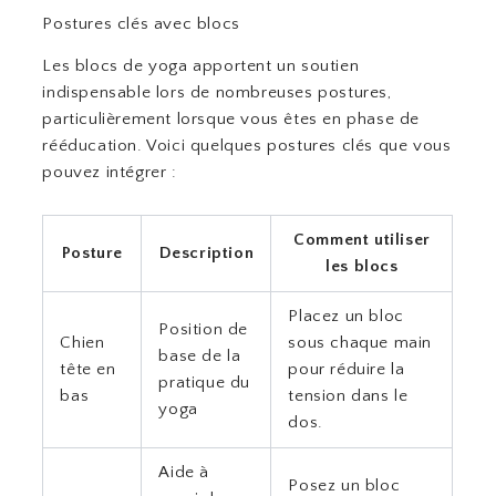
Postures clés avec blocs
Les blocs de yoga apportent un soutien
indispensable lors de nombreuses postures,
particulièrement lorsque vous êtes en phase de
rééducation. Voici quelques postures clés que vous
pouvez intégrer :
Comment utiliser
Posture
Description
les blocs
Placez un bloc
Position de
Chien
sous chaque main
base de la
tête en
pour réduire la
pratique du
bas
tension dans le
yoga
dos.
Aide à
Posez un bloc