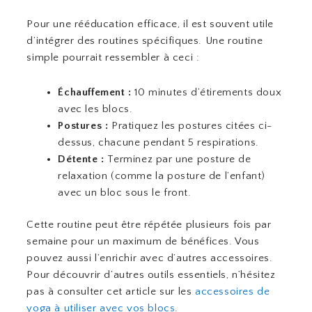
Pour une rééducation efficace, il est souvent utile
d’intégrer des routines spécifiques. Une routine
simple pourrait ressembler à ceci :
Échauffement :
10 minutes d’étirements doux
avec les blocs.
Postures :
Pratiquez les postures citées ci-
dessus, chacune pendant 5 respirations.
Détente :
Terminez par une posture de
relaxation (comme la posture de l’enfant)
avec un bloc sous le front.
Cette routine peut être répétée plusieurs fois par
semaine pour un maximum de bénéfices. Vous
pouvez aussi l’enrichir avec d’autres accessoires.
Pour découvrir d’autres outils essentiels, n’hésitez
pas à consulter cet article sur les
accessoires de
yoga à utiliser avec vos blocs
.