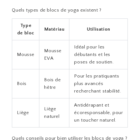
Quels types de blocs de yoga existent ?
Type
Matériau
Utilisation
de bloc
Idéal pour les
Mousse
Mousse
débutants et les
EVA
poses de soutien.
Pour les pratiquants
Bois de
Bois
plus avancés
hêtre
recherchant stabilité.
Antidérapant et
Liège
Liège
écoresponsable, pour
naturel
un toucher naturel.
Quels conseils pour bien utiliser les blocs de yoga ?