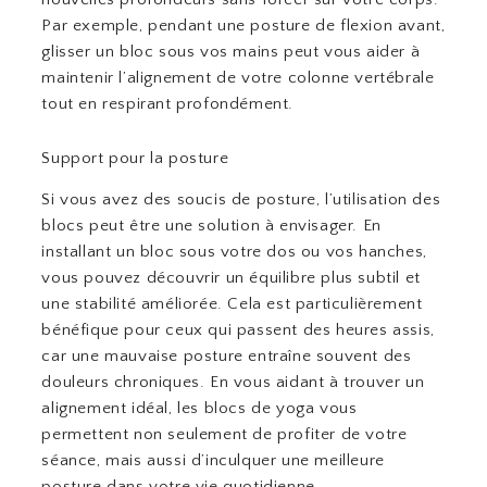
Par exemple, pendant une posture de flexion avant,
glisser un bloc sous vos mains peut vous aider à
maintenir l’alignement de votre colonne vertébrale
tout en respirant profondément.
Support pour la posture
Si vous avez des soucis de posture, l’utilisation des
blocs peut être une solution à envisager. En
installant un bloc sous votre dos ou vos hanches,
vous pouvez découvrir un équilibre plus subtil et
une stabilité améliorée. Cela est particulièrement
bénéfique pour ceux qui passent des heures assis,
car une mauvaise posture entraîne souvent des
douleurs chroniques. En vous aidant à trouver un
alignement idéal, les blocs de yoga vous
permettent non seulement de profiter de votre
séance, mais aussi d’inculquer une meilleure
posture dans votre vie quotidienne.