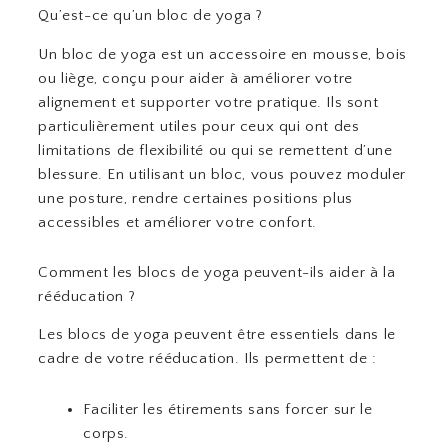
Qu’est-ce qu’un bloc de yoga ?
Un bloc de yoga est un accessoire en mousse, bois
ou liège, conçu pour aider à améliorer votre
alignement et supporter votre pratique. Ils sont
particulièrement utiles pour ceux qui ont des
limitations de flexibilité ou qui se remettent d’une
blessure. En utilisant un bloc, vous pouvez moduler
une posture, rendre certaines positions plus
accessibles et améliorer votre confort.
Comment les blocs de yoga peuvent-ils aider à la
rééducation ?
Les blocs de yoga peuvent être essentiels dans le
cadre de votre rééducation. Ils permettent de :
Faciliter les étirements sans forcer sur le
corps.