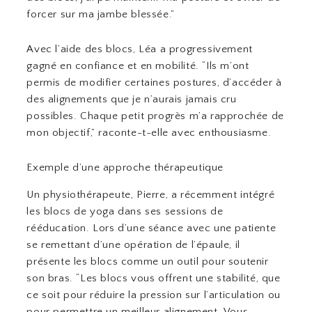
forcer sur ma jambe blessée.”
Avec l’aide des blocs, Léa a progressivement
gagné en confiance et en mobilité. “Ils m’ont
permis de modifier certaines postures, d’accéder à
des alignements que je n’aurais jamais cru
possibles. Chaque petit progrès m’a rapprochée de
mon objectif,” raconte-t-elle avec enthousiasme.
Exemple d’une approche thérapeutique
Un physiothérapeute, Pierre, a récemment intégré
les blocs de yoga dans ses sessions de
rééducation. Lors d’une séance avec une patiente
se remettant d’une opération de l’épaule, il
présente les blocs comme un outil pour soutenir
son bras. “Les blocs vous offrent une stabilité, que
ce soit pour réduire la pression sur l’articulation ou
pour permettre un meilleur alignement. Vous