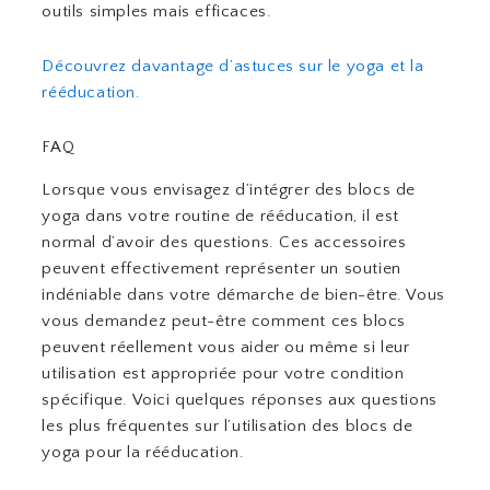
outils simples mais efficaces.
Découvrez davantage d’astuces sur le yoga et la
rééducation.
FAQ
Lorsque vous envisagez d’intégrer des blocs de
yoga dans votre routine de rééducation, il est
normal d’avoir des questions. Ces accessoires
peuvent effectivement représenter un soutien
indéniable dans votre démarche de bien-être. Vous
vous demandez peut-être comment ces blocs
peuvent réellement vous aider ou même si leur
utilisation est appropriée pour votre condition
spécifique. Voici quelques réponses aux questions
les plus fréquentes sur l’utilisation des blocs de
yoga pour la rééducation.