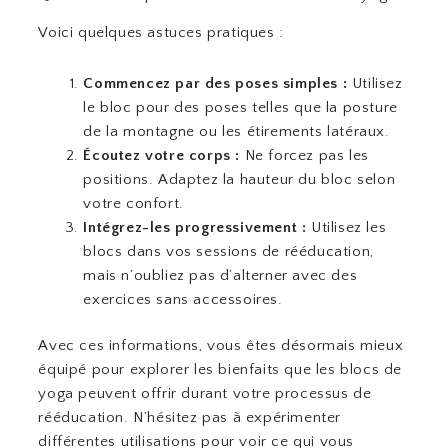
Voici quelques astuces pratiques :
Commencez par des poses simples :
Utilisez
le bloc pour des poses telles que la posture
de la montagne ou les étirements latéraux.
Écoutez votre corps :
Ne forcez pas les
positions. Adaptez la hauteur du bloc selon
votre confort.
Intégrez-les progressivement :
Utilisez les
blocs dans vos sessions de rééducation,
mais n’oubliez pas d’alterner avec des
exercices sans accessoires.
Avec ces informations, vous êtes désormais mieux
équipé pour explorer les bienfaits que les blocs de
yoga peuvent offrir durant votre processus de
rééducation. N’hésitez pas à expérimenter
différentes utilisations pour voir ce qui vous