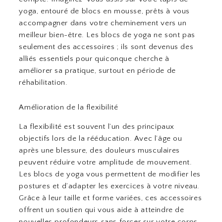
yoga, entouré de blocs en mousse, prêts à vous
accompagner dans votre cheminement vers un
meilleur bien-être. Les blocs de yoga ne sont pas
seulement des accessoires ; ils sont devenus des
alliés essentiels pour quiconque cherche à
améliorer sa pratique, surtout en période de
réhabilitation.
Amélioration de la flexibilité
La flexibilité est souvent l’un des principaux
objectifs lors de la rééducation. Avec l’âge ou
après une blessure, des douleurs musculaires
peuvent réduire votre amplitude de mouvement.
Les blocs de yoga vous permettent de modifier les
postures et d’adapter les exercices à votre niveau.
Grâce à leur taille et forme variées, ces accessoires
offrent un soutien qui vous aide à atteindre de
nouvelles profondeurs sans forcer sur votre corps.