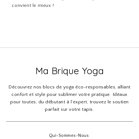
convient le mieux !
Ma Brique Yoga
Découvrez nos blocs de yoga éco-responsables, alliant
confort et style pour sublimer votre pratique. Idéaux
pour toutes, du débutant à l’expert, trouvez le soutien
parfait sur votre tapis.
Qui-Sommes-Nous