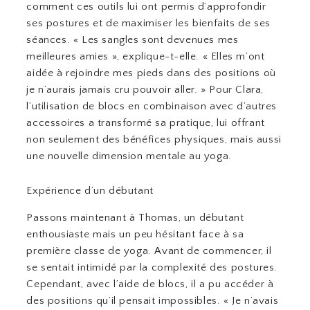
comment ces outils lui ont permis d’approfondir
ses postures et de maximiser les bienfaits de ses
séances. « Les sangles sont devenues mes
meilleures amies », explique-t-elle. « Elles m’ont
aidée à rejoindre mes pieds dans des positions où
je n’aurais jamais cru pouvoir aller. » Pour Clara,
l’utilisation de blocs en combinaison avec d’autres
accessoires a transformé sa pratique, lui offrant
non seulement des bénéfices physiques, mais aussi
une nouvelle dimension mentale au yoga.
Expérience d’un débutant
Passons maintenant à Thomas, un débutant
enthousiaste mais un peu hésitant face à sa
première classe de yoga. Avant de commencer, il
se sentait intimidé par la complexité des postures.
Cependant, avec l’aide de blocs, il a pu accéder à
des positions qu’il pensait impossibles. « Je n’avais