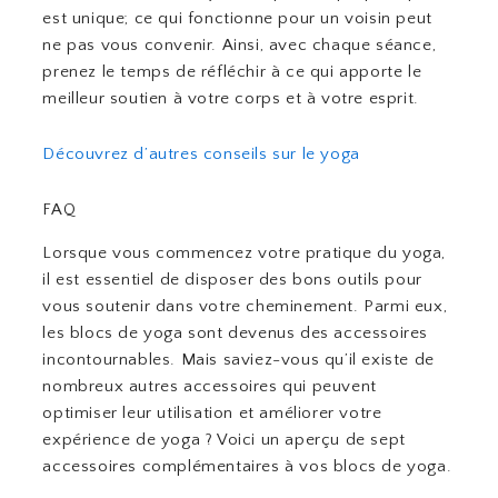
est unique; ce qui fonctionne pour un voisin peut
ne pas vous convenir. Ainsi, avec chaque séance,
prenez le temps de réfléchir à ce qui apporte le
meilleur soutien à votre corps et à votre esprit.
Découvrez d’autres conseils sur le yoga
FAQ
Lorsque vous commencez votre pratique du yoga,
il est essentiel de disposer des bons outils pour
vous soutenir dans votre cheminement. Parmi eux,
les blocs de yoga sont devenus des accessoires
incontournables. Mais saviez-vous qu’il existe de
nombreux autres accessoires qui peuvent
optimiser leur utilisation et améliorer votre
expérience de yoga ? Voici un aperçu de sept
accessoires complémentaires à vos blocs de yoga.