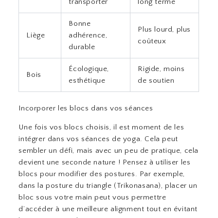
transporter
long terme
Bonne
Plus lourd, plus
Liège
adhérence,
coûteux
durable
Écologique,
Rigide, moins
Bois
esthétique
de soutien
Incorporer les blocs dans vos séances
Une fois vos blocs choisis, il est moment de les
intégrer dans vos séances de yoga. Cela peut
sembler un défi, mais avec un peu de pratique, cela
devient une seconde nature ! Pensez à utiliser les
blocs pour modifier des postures. Par exemple,
dans la posture du triangle (Trikonasana), placer un
bloc sous votre main peut vous permettre
d’accéder à une meilleure alignment tout en évitant