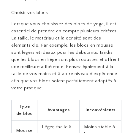
Choisir vos blocs
Lorsque vous choisissez des blocs de yoga, il est
essentiel de prendre en compte plusieurs critères.
La taille, le matériau et la densité sont des
éléments clé. Par exemple, les blocs en mousse
sont légers et idéaux pour les débutants, tandis
que les blocs en liège sont plus robustes et offrent
une meilleure adhérence. Pensez également à la
taille de vos mains et à votre niveau d’expérience
afin que vos blocs soient parfaitement adaptés à
votre pratique.
Type
Avantages
Inconvénients
de bloc
Léger, facile à
Moins stable à
Mousse