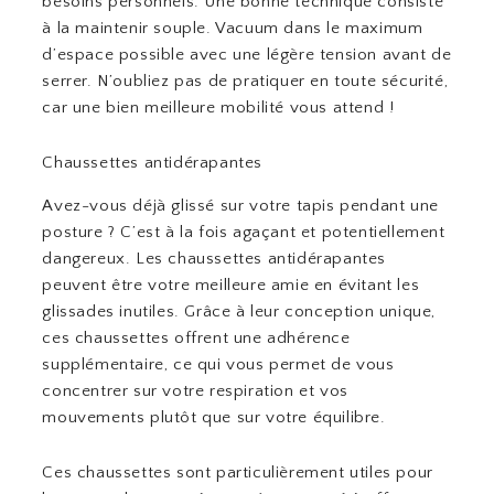
besoins personnels. Une bonne technique consiste
à la maintenir souple. Vacuum dans le maximum
d’espace possible avec une légère tension avant de
serrer. N’oubliez pas de pratiquer en toute sécurité,
car une bien meilleure mobilité vous attend !
Chaussettes antidérapantes
Avez-vous déjà glissé sur votre tapis pendant une
posture ? C’est à la fois agaçant et potentiellement
dangereux. Les chaussettes antidérapantes
peuvent être votre meilleure amie en évitant les
glissades inutiles. Grâce à leur conception unique,
ces chaussettes offrent une adhérence
supplémentaire, ce qui vous permet de vous
concentrer sur votre respiration et vos
mouvements plutôt que sur votre équilibre.
Ces chaussettes sont particulièrement utiles pour