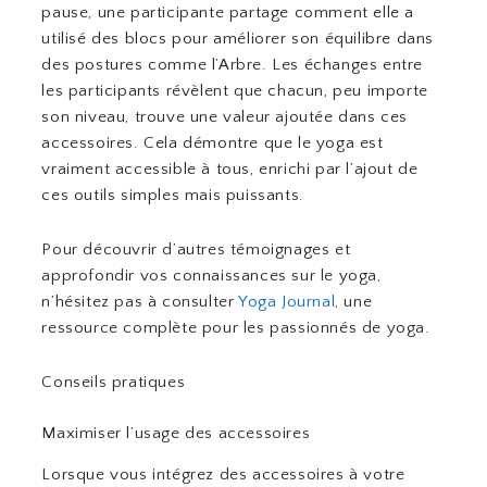
pause, une participante partage comment elle a
utilisé des blocs pour améliorer son équilibre dans
des postures comme l’Arbre. Les échanges entre
les participants révèlent que chacun, peu importe
son niveau, trouve une valeur ajoutée dans ces
accessoires. Cela démontre que le yoga est
vraiment accessible à tous, enrichi par l’ajout de
ces outils simples mais puissants.
Pour découvrir d’autres témoignages et
approfondir vos connaissances sur le yoga,
n’hésitez pas à consulter
Yoga Journal
, une
ressource complète pour les passionnés de yoga.
Conseils pratiques
Maximiser l’usage des accessoires
Lorsque vous intégrez des accessoires à votre