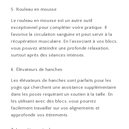
5. Rouleau en mousse
Le rouleau en mousse est un autre outil
exceptionnel pour compléter votre pratique. Il
favorise la circulation sanguine et peut servir à la
récupération musculaire. En l’associant à vos blocs,
vous pouvez atteindre une profonde relaxation,
surtout après des séances intenses.
6. Élévateurs de hanches
Les élévateurs de hanches sont parfaits pour les
yogis qui cherchent une assistance supplémentaire
dans les poses requérant un soutien à la taille. En
les utilisant avec des blocs, vous pourrez
facilement travailler sur vos alignements et
approfondir vos étirements.