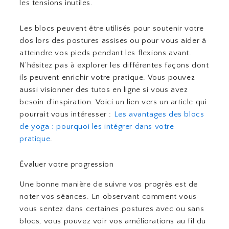
les tensions inutiles.
Les blocs peuvent être utilisés pour soutenir votre
dos lors des postures assises ou pour vous aider à
atteindre vos pieds pendant les flexions avant.
N’hésitez pas à explorer les différentes façons dont
ils peuvent enrichir votre pratique. Vous pouvez
aussi visionner des tutos en ligne si vous avez
besoin d’inspiration. Voici un lien vers un article qui
pourrait vous intéresser :
Les avantages des blocs
de yoga : pourquoi les intégrer dans votre
pratique
.
Évaluer votre progression
Une bonne manière de suivre vos progrès est de
noter vos séances. En observant comment vous
vous sentez dans certaines postures avec ou sans
blocs, vous pouvez voir vos améliorations au fil du