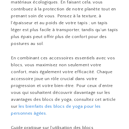
matériaux écologiques. En faisant cela, vous
contribuez à la protection de notre planète tout en
prenant soin de vous. Pensez à la texture, à
l’épaisseur et au poids de votre tapis ; un tapis
léger est plus facile à transporter, tandis qu’un tapis
plus épais peut offrir plus de confort pour des
postures au sol.
En combinant ces accessoires essentiels avec vos
blocs, vous maximisez non seulement votre
confort, mais également votre efficacité. Chaque
accessoire joue un rôle crucial dans votre
progression et votre bien-être. Pour ceux d’entre
vous qui souhaitent découvrir davantage sur les
avantages des blocs de yoga, consultez cet article
sur
les bienfaits des blocs de yoga pour les
personnes âgées
.
Guide pratique sur l’utilisation des blocs