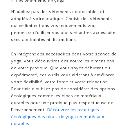
7. Les vêtements de yoga
N’oubliez pas des vêtements confortables et
adaptés à votre pratique. Choisir des vêtements
qui ne limitent pas vos mouvements vous
permettra d’utiliser vos blocs et autres accessoires
sans contraintes ni distractions.
En intégrant ces accessoires dans votre séance de
yoga, vous découvrirez des nouvelles dimensions
de votre pratique. Que vous soyez débutant ou
expérimenté, ces outils vous aideront à améliorer
votre flexibilité, votre force et votre relaxation.
Pour finir, n’oubliez pas de considérer des options
écologiques comme les blocs en matériaux
durables pour une pratique plus respectueuse de
l’environnement.
Découvrez les avantages
écologiques des blocs de yoga en matériaux
durables
.