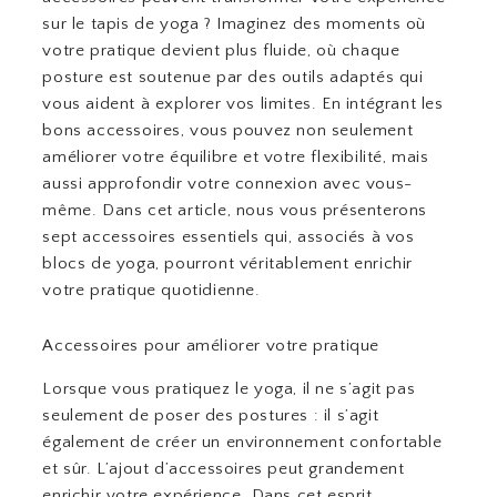
sur le tapis de yoga ? Imaginez des moments où
votre pratique devient plus fluide, où chaque
posture est soutenue par des outils adaptés qui
vous aident à explorer vos limites. En intégrant les
bons accessoires, vous pouvez non seulement
améliorer votre équilibre et votre flexibilité, mais
aussi approfondir votre connexion avec vous-
même. Dans cet article, nous vous présenterons
sept accessoires essentiels qui, associés à vos
blocs de yoga, pourront véritablement enrichir
votre pratique quotidienne.
Accessoires pour améliorer votre pratique
Lorsque vous pratiquez le yoga, il ne s’agit pas
seulement de poser des postures : il s’agit
également de créer un environnement confortable
et sûr. L’ajout d’accessoires peut grandement
enrichir votre expérience. Dans cet esprit,