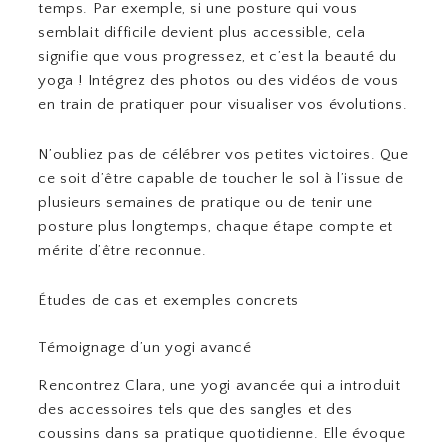
temps. Par exemple, si une posture qui vous
semblait difficile devient plus accessible, cela
signifie que vous progressez, et c’est la beauté du
yoga ! Intégrez des photos ou des vidéos de vous
en train de pratiquer pour visualiser vos évolutions.
N’oubliez pas de célébrer vos petites victoires. Que
ce soit d’être capable de toucher le sol à l’issue de
plusieurs semaines de pratique ou de tenir une
posture plus longtemps, chaque étape compte et
mérite d’être reconnue.
Études de cas et exemples concrets
Témoignage d’un yogi avancé
Rencontrez Clara, une yogi avancée qui a introduit
des accessoires tels que des sangles et des
coussins dans sa pratique quotidienne. Elle évoque