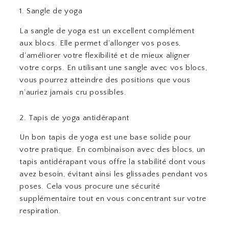
1. Sangle de yoga
La sangle de yoga est un excellent complément
aux blocs. Elle permet d’allonger vos poses,
d’améliorer votre flexibilité et de mieux aligner
votre corps. En utilisant une sangle avec vos blocs,
vous pourrez atteindre des positions que vous
n’auriez jamais cru possibles.
2. Tapis de yoga antidérapant
Un bon tapis de yoga est une base solide pour
votre pratique. En combinaison avec des blocs, un
tapis antidérapant vous offre la stabilité dont vous
avez besoin, évitant ainsi les glissades pendant vos
poses. Cela vous procure une sécurité
supplémentaire tout en vous concentrant sur votre
respiration.