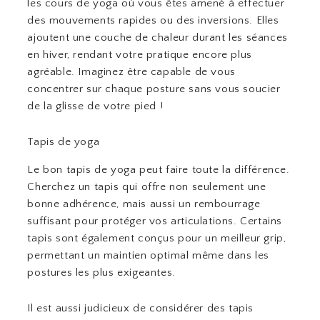
les cours de yoga où vous êtes amené à effectuer
des mouvements rapides ou des inversions. Elles
ajoutent une couche de chaleur durant les séances
en hiver, rendant votre pratique encore plus
agréable. Imaginez être capable de vous
concentrer sur chaque posture sans vous soucier
de la glisse de votre pied !
Tapis de yoga
Le bon tapis de yoga peut faire toute la différence.
Cherchez un tapis qui offre non seulement une
bonne adhérence, mais aussi un rembourrage
suffisant pour protéger vos articulations. Certains
tapis sont également conçus pour un meilleur grip,
permettant un maintien optimal même dans les
postures les plus exigeantes.
Il est aussi judicieux de considérer des tapis