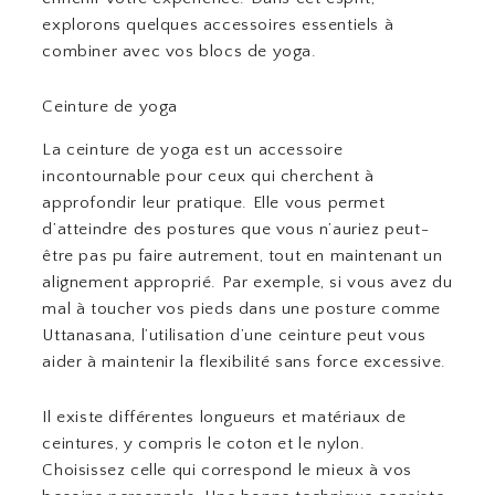
explorons quelques accessoires essentiels à
combiner avec vos blocs de yoga.
Ceinture de yoga
La ceinture de yoga est un accessoire
incontournable pour ceux qui cherchent à
approfondir leur pratique. Elle vous permet
d’atteindre des postures que vous n’auriez peut-
être pas pu faire autrement, tout en maintenant un
alignement approprié. Par exemple, si vous avez du
mal à toucher vos pieds dans une posture comme
Uttanasana, l’utilisation d’une ceinture peut vous
aider à maintenir la flexibilité sans force excessive.
Il existe différentes longueurs et matériaux de
ceintures, y compris le coton et le nylon.
Choisissez celle qui correspond le mieux à vos