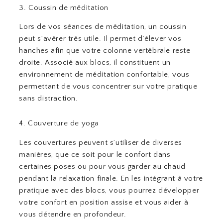
3. Coussin de méditation
Lors de vos séances de méditation, un coussin
peut s’avérer très utile. Il permet d’élever vos
hanches afin que votre colonne vertébrale reste
droite. Associé aux blocs, il constituent un
environnement de méditation confortable, vous
permettant de vous concentrer sur votre pratique
sans distraction.
4. Couverture de yoga
Les couvertures peuvent s’utiliser de diverses
manières, que ce soit pour le confort dans
certaines poses ou pour vous garder au chaud
pendant la relaxation finale. En les intégrant à votre
pratique avec des blocs, vous pourrez développer
votre confort en position assise et vous aider à
vous détendre en profondeur.