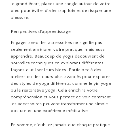
le grand écart, placez une sangle autour de votre
pied pour éviter d’aller trop loin et de risquer une
blessure.
Perspectives d’apprentissage
Engager avec des accessoires ne signifie pas
seulement améliorer votre pratique, mais aussi
apprendre. Beaucoup de yogis découvrent de
nouvelles techniques en explorant différentes
façons d’utiliser leurs blocs. Participez à des
ateliers ou des cours plus avancés pour explorer
des styles de yoga différents, comme le yin yoga
ou le restorative yoga. Cela enrichira votre
compréhension et vous permet de voir comment
les accessoires peuvent transformer une simple
posture en une expérience méditative.
En somme, n’oubliez jamais que chaque pratique