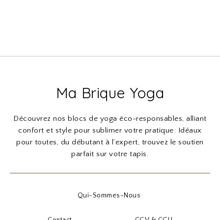
Ma Brique Yoga
Découvrez nos blocs de yoga éco-responsables, alliant
confort et style pour sublimer votre pratique. Idéaux
pour toutes, du débutant à l’expert, trouvez le soutien
parfait sur votre tapis.
Qui-Sommes-Nous
Contact
CGV & CGU