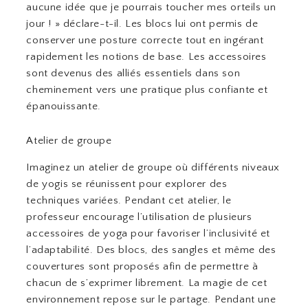
aucune idée que je pourrais toucher mes orteils un
jour ! » déclare-t-il. Les blocs lui ont permis de
conserver une posture correcte tout en ingérant
rapidement les notions de base. Les accessoires
sont devenus des alliés essentiels dans son
cheminement vers une pratique plus confiante et
épanouissante.
Atelier de groupe
Imaginez un atelier de groupe où différents niveaux
de yogis se réunissent pour explorer des
techniques variées. Pendant cet atelier, le
professeur encourage l’utilisation de plusieurs
accessoires de yoga pour favoriser l’inclusivité et
l’adaptabilité. Des blocs, des sangles et même des
couvertures sont proposés afin de permettre à
chacun de s’exprimer librement. La magie de cet
environnement repose sur le partage. Pendant une