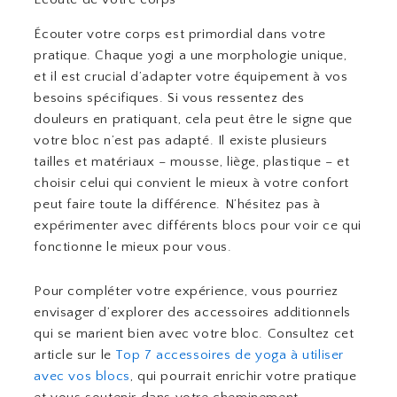
Écouter votre corps est primordial dans votre
pratique. Chaque yogi a une morphologie unique,
et il est crucial d’adapter votre équipement à vos
besoins spécifiques. Si vous ressentez des
douleurs en pratiquant, cela peut être le signe que
votre bloc n’est pas adapté. Il existe plusieurs
tailles et matériaux – mousse, liège, plastique – et
choisir celui qui convient le mieux à votre confort
peut faire toute la différence. N’hésitez pas à
expérimenter avec différents blocs pour voir ce qui
fonctionne le mieux pour vous.
Pour compléter votre expérience, vous pourriez
envisager d’explorer des accessoires additionnels
qui se marient bien avec votre bloc. Consultez cet
article sur le
Top 7 accessoires de yoga à utiliser
avec vos blocs
, qui pourrait enrichir votre pratique