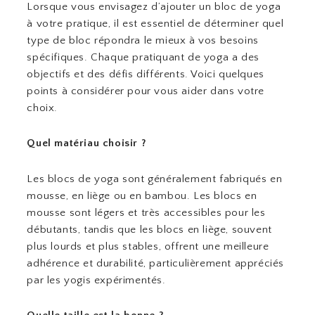
Lorsque vous envisagez d’ajouter un bloc de yoga
à votre pratique, il est essentiel de déterminer quel
type de bloc répondra le mieux à vos besoins
spécifiques. Chaque pratiquant de yoga a des
objectifs et des défis différents. Voici quelques
points à considérer pour vous aider dans votre
choix.
Quel matériau choisir ?
Les blocs de yoga sont généralement fabriqués en
mousse, en liège ou en bambou. Les blocs en
mousse sont légers et très accessibles pour les
débutants, tandis que les blocs en liège, souvent
plus lourds et plus stables, offrent une meilleure
adhérence et durabilité, particulièrement appréciés
par les yogis expérimentés.