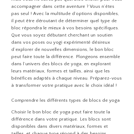
accompagner dans cette aventure ? Vous n’êtes
pas seul ! Avec la multitude d’options disponibles,
il peut être déroutant de déterminer quel type de
bloc répondra le mieux à vos besoins spécifiques.
Que vous soyez débutant cherchant un soutien
dans vos poses ou yogi expérimenté désireux
d’explorer de nouvelles dimensions, le bon bloc
peut faire toute la différence. Plongeons ensemble
dans l’univers des blocs de yoga, en explorant
leurs matériaux, formes et tailles, ainsi que les
bénéfices adaptés à chaque niveau. Préparez-vous
à transformer votre pratique avec le choix idéal !
Comprendre les différents types de blocs de yoga
Choisir le bon bloc de yoga peut faire toute la
différence dans votre pratique. Les blocs sont
disponibles dans divers matériaux, formes et
tailles, et chaque type répond à des besoins