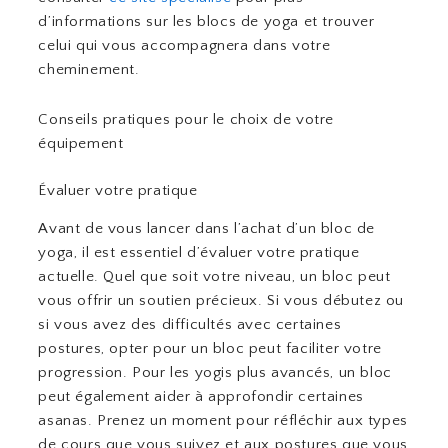
d’informations sur les blocs de yoga et trouver
celui qui vous accompagnera dans votre
cheminement.
Conseils pratiques pour le choix de votre
équipement
Évaluer votre pratique
Avant de vous lancer dans l’achat d’un bloc de
yoga, il est essentiel d’évaluer votre pratique
actuelle. Quel que soit votre niveau, un bloc peut
vous offrir un soutien précieux. Si vous débutez ou
si vous avez des difficultés avec certaines
postures, opter pour un bloc peut faciliter votre
progression. Pour les yogis plus avancés, un bloc
peut également aider à approfondir certaines
asanas. Prenez un moment pour réfléchir aux types
de cours que vous suivez et aux postures que vous