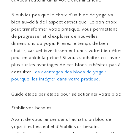
et vous soutenir dans votre cheminement.
N’oubliez pas que le choix d’un bloc de yoga va
bien au-delà de l’aspect esthétique. Le bon choix
peut transformer votre pratique, vous permettant
de progresser et d’explorer de nouvelles
dimensions du yoga. Prenez le temps de bien
choisir, car cet investissement dans votre bien-être
peut en valoir la peine ! Si vous souhaitez en savoir
plus sur les avantages de ces blocs, n’hésitez pas à
consulter
Les avantages des blocs de yoga :
pourquoi les intégrer dans votre pratique
.
Guide étape par étape pour sélectionner votre bloc
Établir vos besoins
Avant de vous lancer dans l’achat d’un bloc de
yoga, il est essentiel d’établir vos besoins