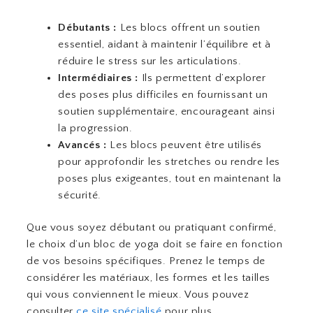
Débutants :
Les blocs offrent un soutien
essentiel, aidant à maintenir l’équilibre et à
réduire le stress sur les articulations.
Intermédiaires :
Ils permettent d’explorer
des poses plus difficiles en fournissant un
soutien supplémentaire, encourageant ainsi
la progression.
Avancés :
Les blocs peuvent être utilisés
pour approfondir les stretches ou rendre les
poses plus exigeantes, tout en maintenant la
sécurité.
Que vous soyez débutant ou pratiquant confirmé,
le choix d’un bloc de yoga doit se faire en fonction
de vos besoins spécifiques. Prenez le temps de
considérer les matériaux, les formes et les tailles
qui vous conviennent le mieux. Vous pouvez
consulter
ce site spécialisé
pour plus