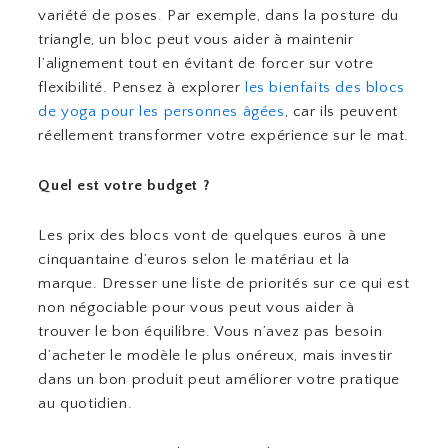
variété de poses. Par exemple, dans la posture du
triangle, un bloc peut vous aider à maintenir
l’alignement tout en évitant de forcer sur votre
flexibilité. Pensez à explorer
les bienfaits des blocs
de yoga pour les personnes âgées
, car ils peuvent
réellement transformer votre expérience sur le mat.
Quel est votre budget ?
Les prix des blocs vont de quelques euros à une
cinquantaine d’euros selon le matériau et la
marque. Dresser une liste de priorités sur ce qui est
non négociable pour vous peut vous aider à
trouver le bon équilibre. Vous n’avez pas besoin
d’acheter le modèle le plus onéreux, mais investir
dans un bon produit peut améliorer votre pratique
au quotidien.