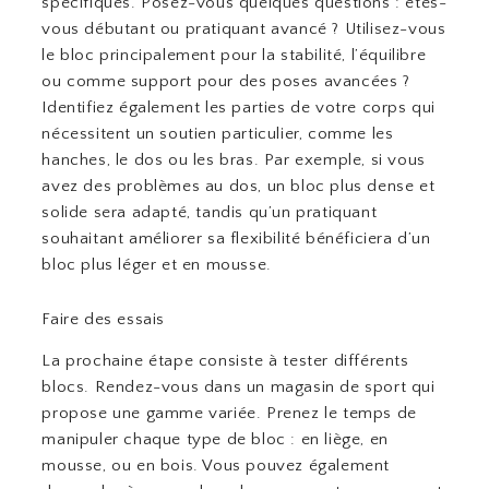
spécifiques. Posez-vous quelques questions : êtes-
vous débutant ou pratiquant avancé ? Utilisez-vous
le bloc principalement pour la stabilité, l’équilibre
ou comme support pour des poses avancées ?
Identifiez également les parties de votre corps qui
nécessitent un soutien particulier, comme les
hanches, le dos ou les bras. Par exemple, si vous
avez des problèmes au dos, un bloc plus dense et
solide sera adapté, tandis qu’un pratiquant
souhaitant améliorer sa flexibilité bénéficiera d’un
bloc plus léger et en mousse.
Faire des essais
La prochaine étape consiste à tester différents
blocs. Rendez-vous dans un magasin de sport qui
propose une gamme variée. Prenez le temps de
manipuler chaque type de bloc : en liège, en
mousse, ou en bois. Vous pouvez également