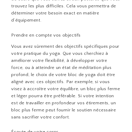
trouvez les plus difficiles. Cela vous permettra de
déterminer votre besoin exact en matière
d’équipement.
Prendre en compte vos objectifs
Vous avez sûrement des objectifs spécifiques pour
votre pratique du yoga. Que vous cherchiez à
améliorer votre flexibilité, à développer votre
force, ou à atteindre un état de méditation plus
profond, le choix de votre bloc de yoga doit être
aligné avec ces objectifs. Par exemple, si vous
visez à accroître votre équilibre, un bloc plus ferme
et léger pourra être préférable. Si votre intention
est de travailler en profondeur vos étirements, un
bloc plus ferme peut fournir le soutien nécessaire
sans sacrifier votre confort.
Écoute de votre corps