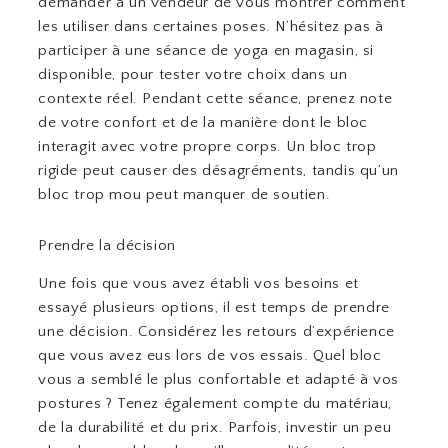
demander à un vendeur de vous montrer comment
les utiliser dans certaines poses. N’hésitez pas à
participer à une séance de yoga en magasin, si
disponible, pour tester votre choix dans un
contexte réel. Pendant cette séance, prenez note
de votre confort et de la manière dont le bloc
interagit avec votre propre corps. Un bloc trop
rigide peut causer des désagréments, tandis qu’un
bloc trop mou peut manquer de soutien.
Prendre la décision
Une fois que vous avez établi vos besoins et
essayé plusieurs options, il est temps de prendre
une décision. Considérez les retours d’expérience
que vous avez eus lors de vos essais. Quel bloc
vous a semblé le plus confortable et adapté à vos
postures ? Tenez également compte du matériau,
de la durabilité et du prix. Parfois, investir un peu