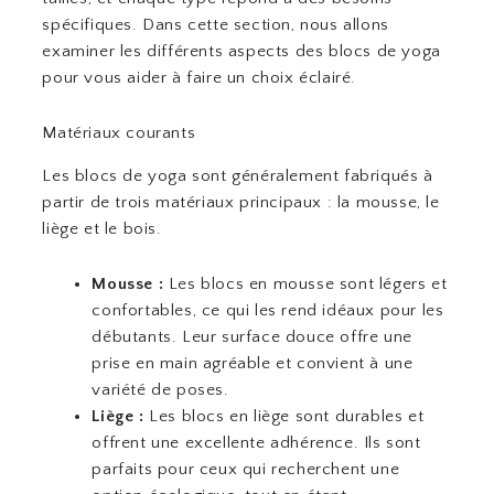
spécifiques. Dans cette section, nous allons
examiner les différents aspects des blocs de yoga
pour vous aider à faire un choix éclairé.
Matériaux courants
Les blocs de yoga sont généralement fabriqués à
partir de trois matériaux principaux : la mousse, le
liège et le bois.
Mousse :
Les blocs en mousse sont légers et
confortables, ce qui les rend idéaux pour les
débutants. Leur surface douce offre une
prise en main agréable et convient à une
variété de poses.
Liège :
Les blocs en liège sont durables et
offrent une excellente adhérence. Ils sont
parfaits pour ceux qui recherchent une