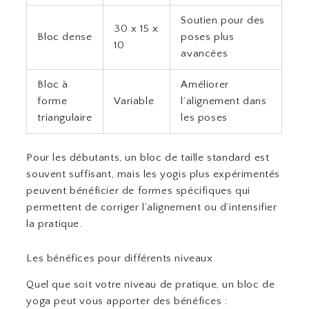
Soutien pour des
30 x 15 x
Bloc dense
poses plus
10
avancées
Bloc à
Améliorer
forme
Variable
l’alignement dans
triangulaire
les poses
Pour les débutants, un bloc de taille standard est
souvent suffisant, mais les yogis plus expérimentés
peuvent bénéficier de formes spécifiques qui
permettent de corriger l’alignement ou d’intensifier
la pratique.
Les bénéfices pour différents niveaux
Quel que soit votre niveau de pratique, un bloc de
yoga peut vous apporter des bénéfices :