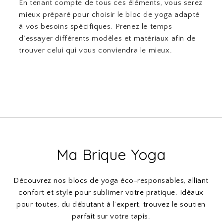
En tenant compte de tous ces éléments, vous serez
mieux préparé pour choisir le bloc de yoga adapté
à vos besoins spécifiques. Prenez le temps
d’essayer différents modèles et matériaux afin de
trouver celui qui vous conviendra le mieux.
Ma Brique Yoga
Découvrez nos blocs de yoga éco-responsables, alliant
confort et style pour sublimer votre pratique. Idéaux
pour toutes, du débutant à l’expert, trouvez le soutien
parfait sur votre tapis.