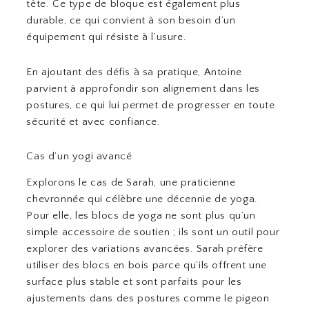
tête. Ce type de bloque est également plus
durable, ce qui convient à son besoin d’un
équipement qui résiste à l’usure.
En ajoutant des défis à sa pratique, Antoine
parvient à approfondir son alignement dans les
postures, ce qui lui permet de progresser en toute
sécurité et avec confiance.
Cas d’un yogi avancé
Explorons le cas de Sarah, une praticienne
chevronnée qui célèbre une décennie de yoga.
Pour elle, les blocs de yoga ne sont plus qu’un
simple accessoire de soutien ; ils sont un outil pour
explorer des variations avancées. Sarah préfère
utiliser des blocs en bois parce qu’ils offrent une
surface plus stable et sont parfaits pour les
ajustements dans des postures comme le pigeon