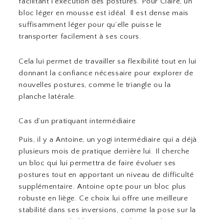
facilitant l’exécution des postures. Pour Claire, un
bloc léger en mousse est idéal. Il est dense mais
suffisamment léger pour qu’elle puisse le
transporter facilement à ses cours.
Cela lui permet de travailler sa flexibilité tout en lui
donnant la confiance nécessaire pour explorer de
nouvelles postures, comme le triangle ou la
planche latérale.
Cas d’un pratiquant intermédiaire
Puis, il y a Antoine, un yogi intermédiaire qui a déjà
plusieurs mois de pratique derrière lui. Il cherche
un bloc qui lui permettra de faire évoluer ses
postures tout en apportant un niveau de difficulté
supplémentaire. Antoine opte pour un bloc plus
robuste en liège. Ce choix lui offre une meilleure
stabilité dans ses inversions, comme la pose sur la