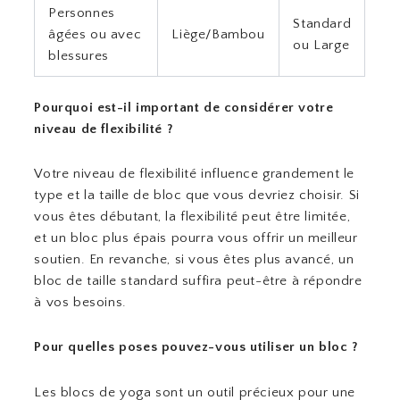
Personnes
Standard
âgées ou avec
Liège/Bambou
ou Large
blessures
Pourquoi est-il important de considérer votre
niveau de flexibilité ?
Votre niveau de flexibilité influence grandement le
type et la taille de bloc que vous devriez choisir. Si
vous êtes débutant, la flexibilité peut être limitée,
et un bloc plus épais pourra vous offrir un meilleur
soutien. En revanche, si vous êtes plus avancé, un
bloc de taille standard suffira peut-être à répondre
à vos besoins.
Pour quelles poses pouvez-vous utiliser un bloc ?
Les blocs de yoga sont un outil précieux pour une