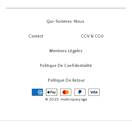
Qui-Sommes-Nous
Contact
CGV & CGU
Mentions Légales
Politique De Confidentialité
Politique De Retour
© 2025, mabriqueyoga