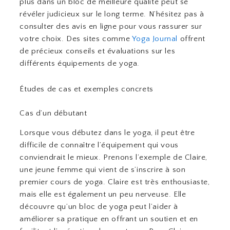
plus dans un bloc de meilleure qualité peut se
révéler judicieux sur le long terme. N’hésitez pas à
consulter des avis en ligne pour vous rassurer sur
votre choix. Des sites comme
Yoga Journal
offrent
de précieux conseils et évaluations sur les
différents équipements de yoga.
Études de cas et exemples concrets
Cas d’un débutant
Lorsque vous débutez dans le yoga, il peut être
difficile de connaître l’équipement qui vous
conviendrait le mieux. Prenons l’exemple de Claire,
une jeune femme qui vient de s’inscrire à son
premier cours de yoga. Claire est très enthousiaste,
mais elle est également un peu nerveuse. Elle
découvre qu’un bloc de yoga peut l’aider à
améliorer sa pratique en offrant un soutien et en