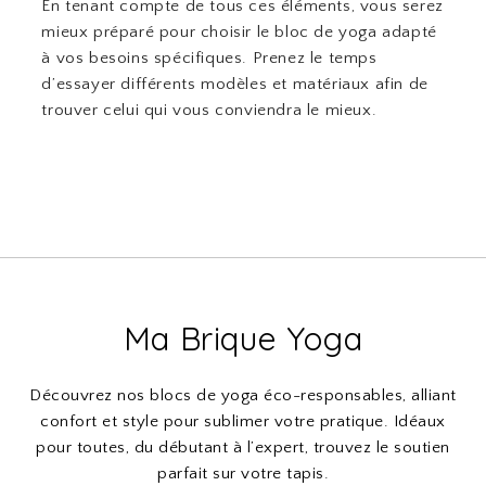
En tenant compte de tous ces éléments, vous serez
mieux préparé pour choisir le bloc de yoga adapté
à vos besoins spécifiques. Prenez le temps
d’essayer différents modèles et matériaux afin de
trouver celui qui vous conviendra le mieux.
Ma Brique Yoga
Découvrez nos blocs de yoga éco-responsables, alliant
confort et style pour sublimer votre pratique. Idéaux
pour toutes, du débutant à l’expert, trouvez le soutien
parfait sur votre tapis.