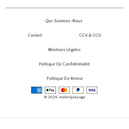
Qui-Sommes-Nous
Contact
CGV & CGU
Mentions Légales
Politique De Confidentialité
Politique De Retour
© 2025, mabriqueyoga