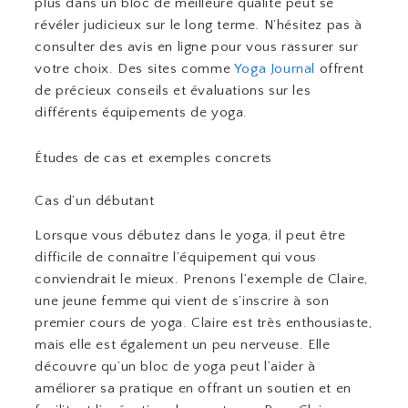
plus dans un bloc de meilleure qualité peut se
révéler judicieux sur le long terme. N’hésitez pas à
consulter des avis en ligne pour vous rassurer sur
votre choix. Des sites comme
Yoga Journal
offrent
de précieux conseils et évaluations sur les
différents équipements de yoga.
Études de cas et exemples concrets
Cas d’un débutant
Lorsque vous débutez dans le yoga, il peut être
difficile de connaître l’équipement qui vous
conviendrait le mieux. Prenons l’exemple de Claire,
une jeune femme qui vient de s’inscrire à son
premier cours de yoga. Claire est très enthousiaste,
mais elle est également un peu nerveuse. Elle
découvre qu’un bloc de yoga peut l’aider à
améliorer sa pratique en offrant un soutien et en