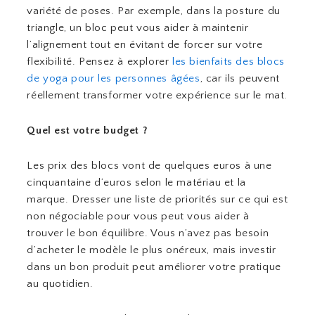
variété de poses. Par exemple, dans la posture du
triangle, un bloc peut vous aider à maintenir
l’alignement tout en évitant de forcer sur votre
flexibilité. Pensez à explorer
les bienfaits des blocs
de yoga pour les personnes âgées
, car ils peuvent
réellement transformer votre expérience sur le mat.
Quel est votre budget ?
Les prix des blocs vont de quelques euros à une
cinquantaine d’euros selon le matériau et la
marque. Dresser une liste de priorités sur ce qui est
non négociable pour vous peut vous aider à
trouver le bon équilibre. Vous n’avez pas besoin
d’acheter le modèle le plus onéreux, mais investir
dans un bon produit peut améliorer votre pratique
au quotidien.