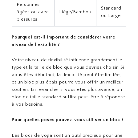
Personnes
Standard
âgées ou avec
Liège/Bambou
ou Large
blessures
Pourquoi est-il important de considérer votre
niveau de flexibilité ?
Votre niveau de flexibilité influence grandement le
type et la taille de bloc que vous devriez choisir. Si
vous êtes débutant, la flexibilité peut être limitée,
et un bloc plus épais pourra vous offrir un meilleur
soutien. En revanche, si vous êtes plus avancé, un
bloc de taille standard suffira peut-être à répondre
à vos besoins.
Pour quelles poses pouvez-vous utiliser un bloc ?
Les blocs de yoga sont un outil précieux pour une