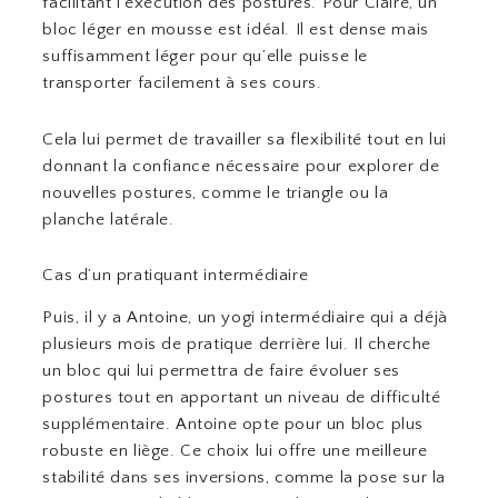
facilitant l’exécution des postures. Pour Claire, un
bloc léger en mousse est idéal. Il est dense mais
suffisamment léger pour qu’elle puisse le
transporter facilement à ses cours.
Cela lui permet de travailler sa flexibilité tout en lui
donnant la confiance nécessaire pour explorer de
nouvelles postures, comme le triangle ou la
planche latérale.
Cas d’un pratiquant intermédiaire
Puis, il y a Antoine, un yogi intermédiaire qui a déjà
plusieurs mois de pratique derrière lui. Il cherche
un bloc qui lui permettra de faire évoluer ses
postures tout en apportant un niveau de difficulté
supplémentaire. Antoine opte pour un bloc plus
robuste en liège. Ce choix lui offre une meilleure
stabilité dans ses inversions, comme la pose sur la