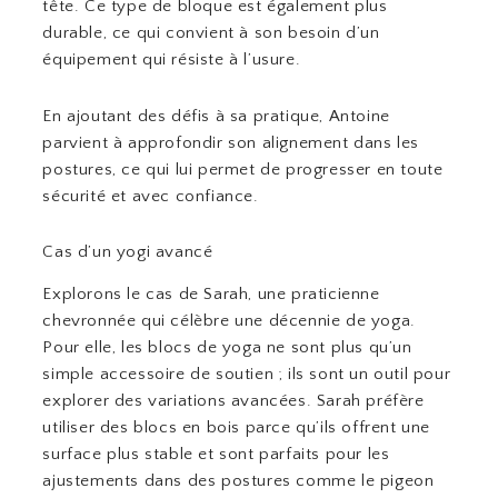
tête. Ce type de bloque est également plus
durable, ce qui convient à son besoin d’un
équipement qui résiste à l’usure.
En ajoutant des défis à sa pratique, Antoine
parvient à approfondir son alignement dans les
postures, ce qui lui permet de progresser en toute
sécurité et avec confiance.
Cas d’un yogi avancé
Explorons le cas de Sarah, une praticienne
chevronnée qui célèbre une décennie de yoga.
Pour elle, les blocs de yoga ne sont plus qu’un
simple accessoire de soutien ; ils sont un outil pour
explorer des variations avancées. Sarah préfère
utiliser des blocs en bois parce qu’ils offrent une
surface plus stable et sont parfaits pour les
ajustements dans des postures comme le pigeon