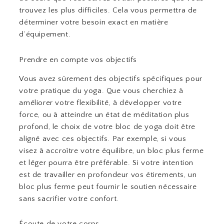
trouvez les plus difficiles. Cela vous permettra de
déterminer votre besoin exact en matière
d’équipement.
Prendre en compte vos objectifs
Vous avez sûrement des objectifs spécifiques pour
votre pratique du yoga. Que vous cherchiez à
améliorer votre flexibilité, à développer votre
force, ou à atteindre un état de méditation plus
profond, le choix de votre bloc de yoga doit être
aligné avec ces objectifs. Par exemple, si vous
visez à accroître votre équilibre, un bloc plus ferme
et léger pourra être préférable. Si votre intention
est de travailler en profondeur vos étirements, un
bloc plus ferme peut fournir le soutien nécessaire
sans sacrifier votre confort.
Écoute de votre corps