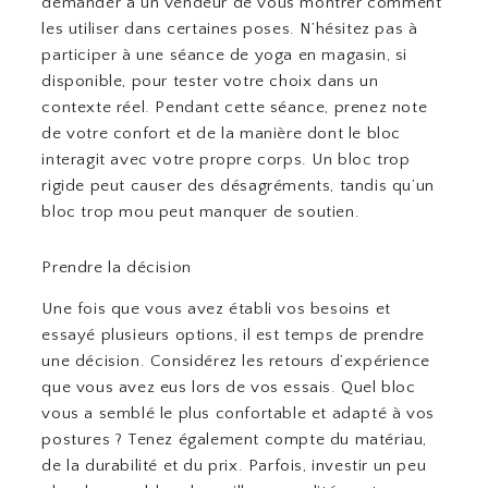
demander à un vendeur de vous montrer comment
les utiliser dans certaines poses. N’hésitez pas à
participer à une séance de yoga en magasin, si
disponible, pour tester votre choix dans un
contexte réel. Pendant cette séance, prenez note
de votre confort et de la manière dont le bloc
interagit avec votre propre corps. Un bloc trop
rigide peut causer des désagréments, tandis qu’un
bloc trop mou peut manquer de soutien.
Prendre la décision
Une fois que vous avez établi vos besoins et
essayé plusieurs options, il est temps de prendre
une décision. Considérez les retours d’expérience
que vous avez eus lors de vos essais. Quel bloc
vous a semblé le plus confortable et adapté à vos
postures ? Tenez également compte du matériau,
de la durabilité et du prix. Parfois, investir un peu