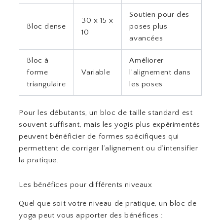
Soutien pour des
30 x 15 x
Bloc dense
poses plus
10
avancées
Bloc à
Améliorer
forme
Variable
l’alignement dans
triangulaire
les poses
Pour les débutants, un bloc de taille standard est
souvent suffisant, mais les yogis plus expérimentés
peuvent bénéficier de formes spécifiques qui
permettent de corriger l’alignement ou d’intensifier
la pratique.
Les bénéfices pour différents niveaux
Quel que soit votre niveau de pratique, un bloc de
yoga peut vous apporter des bénéfices :