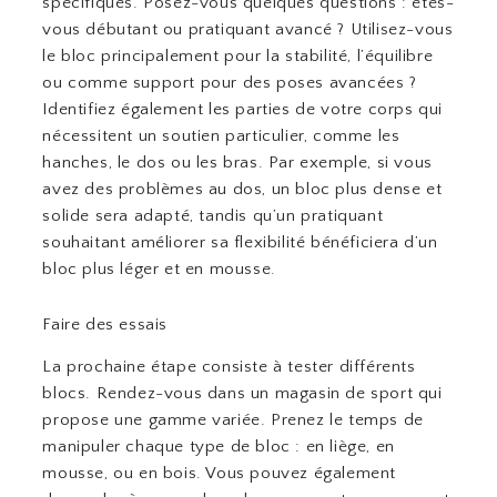
spécifiques. Posez-vous quelques questions : êtes-
vous débutant ou pratiquant avancé ? Utilisez-vous
le bloc principalement pour la stabilité, l’équilibre
ou comme support pour des poses avancées ?
Identifiez également les parties de votre corps qui
nécessitent un soutien particulier, comme les
hanches, le dos ou les bras. Par exemple, si vous
avez des problèmes au dos, un bloc plus dense et
solide sera adapté, tandis qu’un pratiquant
souhaitant améliorer sa flexibilité bénéficiera d’un
bloc plus léger et en mousse.
Faire des essais
La prochaine étape consiste à tester différents
blocs. Rendez-vous dans un magasin de sport qui
propose une gamme variée. Prenez le temps de
manipuler chaque type de bloc : en liège, en
mousse, ou en bois. Vous pouvez également