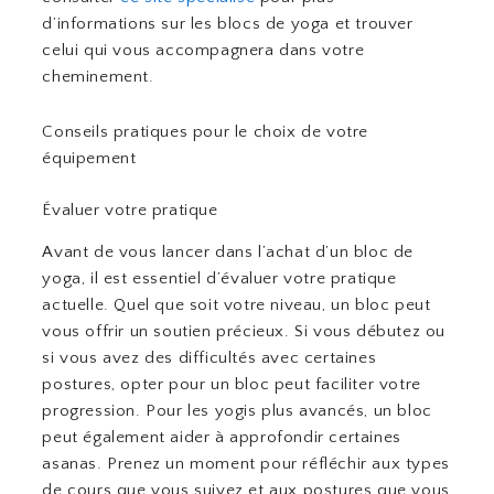
d’informations sur les blocs de yoga et trouver
celui qui vous accompagnera dans votre
cheminement.
Conseils pratiques pour le choix de votre
équipement
Évaluer votre pratique
Avant de vous lancer dans l’achat d’un bloc de
yoga, il est essentiel d’évaluer votre pratique
actuelle. Quel que soit votre niveau, un bloc peut
vous offrir un soutien précieux. Si vous débutez ou
si vous avez des difficultés avec certaines
postures, opter pour un bloc peut faciliter votre
progression. Pour les yogis plus avancés, un bloc
peut également aider à approfondir certaines
asanas. Prenez un moment pour réfléchir aux types
de cours que vous suivez et aux postures que vous