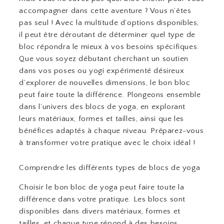
accompagner dans cette aventure ? Vous n’êtes
pas seul ! Avec la multitude d’options disponibles,
il peut être déroutant de déterminer quel type de
bloc répondra le mieux à vos besoins spécifiques.
Que vous soyez débutant cherchant un soutien
dans vos poses ou yogi expérimenté désireux
d’explorer de nouvelles dimensions, le bon bloc
peut faire toute la différence. Plongeons ensemble
dans l’univers des blocs de yoga, en explorant
leurs matériaux, formes et tailles, ainsi que les
bénéfices adaptés à chaque niveau. Préparez-vous
à transformer votre pratique avec le choix idéal !
Comprendre les différents types de blocs de yoga
Choisir le bon bloc de yoga peut faire toute la
différence dans votre pratique. Les blocs sont
disponibles dans divers matériaux, formes et
tailles, et chaque type répond à des besoins