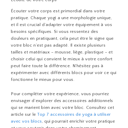
Écouter votre corps est primordial dans votre
pratique. Chaque yogi a une morphologie unique,
et il est crucial d’adapter votre équipement à vos
besoins spécifiques. Si vous ressentez des
douleurs en pratiquant, cela peut être le signe que
votre bloc n’est pas adapté. Il existe plusieurs
tailles et matériaux – mousse, liège, plastique – et
choisir celui qui convient le mieux à votre confort
peut faire toute la différence. N’hésitez pas à
expérimenter avec différents blocs pour voir ce qui
fonctionne le mieux pour vous.
Pour compléter votre expérience, vous pourriez
envisager d’explorer des accessoires additionnels
qui se marient bien avec votre bloc. Consultez cet
article sur le
Top 7 accessoires de yoga à utiliser
avec vos blocs
, qui pourrait enrichir votre pratique