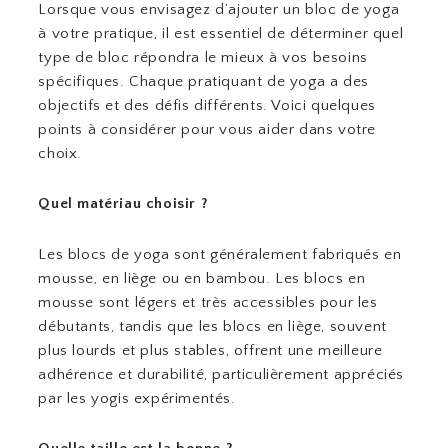
Lorsque vous envisagez d’ajouter un bloc de yoga
à votre pratique, il est essentiel de déterminer quel
type de bloc répondra le mieux à vos besoins
spécifiques. Chaque pratiquant de yoga a des
objectifs et des défis différents. Voici quelques
points à considérer pour vous aider dans votre
choix.
Quel matériau choisir ?
Les blocs de yoga sont généralement fabriqués en
mousse, en liège ou en bambou. Les blocs en
mousse sont légers et très accessibles pour les
débutants, tandis que les blocs en liège, souvent
plus lourds et plus stables, offrent une meilleure
adhérence et durabilité, particulièrement appréciés
par les yogis expérimentés.