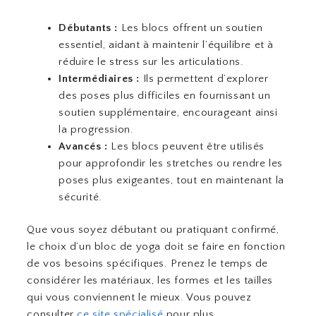
Débutants :
Les blocs offrent un soutien
essentiel, aidant à maintenir l’équilibre et à
réduire le stress sur les articulations.
Intermédiaires :
Ils permettent d’explorer
des poses plus difficiles en fournissant un
soutien supplémentaire, encourageant ainsi
la progression.
Avancés :
Les blocs peuvent être utilisés
pour approfondir les stretches ou rendre les
poses plus exigeantes, tout en maintenant la
sécurité.
Que vous soyez débutant ou pratiquant confirmé,
le choix d’un bloc de yoga doit se faire en fonction
de vos besoins spécifiques. Prenez le temps de
considérer les matériaux, les formes et les tailles
qui vous conviennent le mieux. Vous pouvez
consulter
ce site spécialisé
pour plus