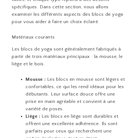
spécifiques. Dans cette section, nous allons
examiner les différents aspects des blocs de yoga
pour vous aider à faire un choix éclairé.
Matériaux courants
Les blocs de yoga sont généralement fabriqués à
partir de trois matériaux principaux : la mousse, le
liège et le bois.
Mousse :
Les blocs en mousse sont légers et
confortables, ce qui les rend idéaux pour les
débutants. Leur surface douce offre une
prise en main agréable et convient à une
variété de poses.
Liège :
Les blocs en liège sont durables et
offrent une excellente adhérence. Ils sont
parfaits pour ceux qui recherchent une