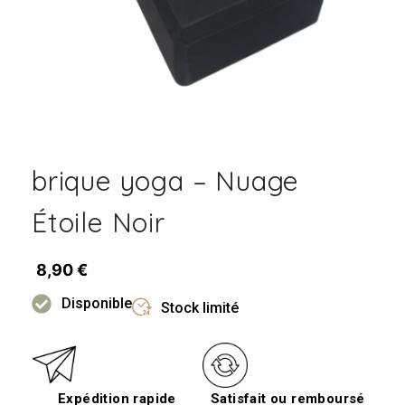
brique yoga – Nuage
Étoile Noir
8,90
€
Disponible
Stock limité
Expédition rapide
Satisfait ou remboursé