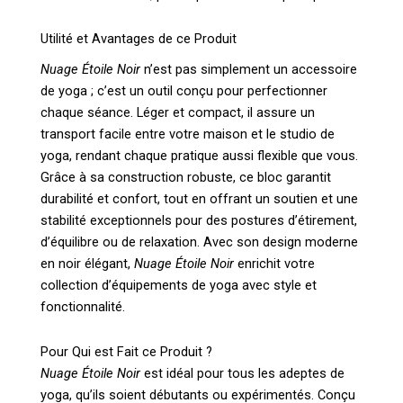
Utilité et Avantages de ce Produit
Nuage Étoile Noir
n’est pas simplement un accessoire
de yoga ; c’est un outil conçu pour perfectionner
chaque séance. Léger et compact, il assure un
transport facile entre votre maison et le studio de
yoga, rendant chaque pratique aussi flexible que vous.
Grâce à sa construction robuste, ce bloc garantit
durabilité et confort, tout en offrant un soutien et une
stabilité exceptionnels pour des postures d’étirement,
d’équilibre ou de relaxation. Avec son design moderne
en noir élégant,
Nuage Étoile Noir
enrichit votre
collection d’équipements de yoga avec style et
fonctionnalité.
Pour Qui est Fait ce Produit ?
Nuage Étoile Noir
est idéal pour tous les adeptes de
yoga, qu’ils soient débutants ou expérimentés. Conçu