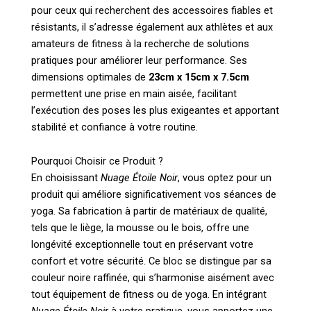
pour ceux qui recherchent des accessoires fiables et
résistants, il s’adresse également aux athlètes et aux
amateurs de fitness à la recherche de solutions
pratiques pour améliorer leur performance. Ses
dimensions optimales de
23cm x 15cm x 7.5cm
permettent une prise en main aisée, facilitant
l’exécution des poses les plus exigeantes et apportant
stabilité et confiance à votre routine.
Pourquoi Choisir ce Produit ?
En choisissant
Nuage Étoile Noir
, vous optez pour un
produit qui améliore significativement vos séances de
yoga. Sa fabrication à partir de matériaux de qualité,
tels que le liège, la mousse ou le bois, offre une
longévité exceptionnelle tout en préservant votre
confort et votre sécurité. Ce bloc se distingue par sa
couleur noire raffinée, qui s’harmonise aisément avec
tout équipement de fitness ou de yoga. En intégrant