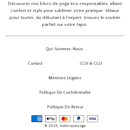
Découvrez nos blocs de yoga éco-responsables, alliant
confort et style pour sublimer votre pratique. Idéaux
pour toutes, du débutant à l’expert, trouvez le soutien
parfait sur votre tapis.
Qui-Sommes-Nous
Contact
CGV & CGU
Mentions Légales
Politique De Confidentialité
Politique De Retour
© 2025, mabriqueyoga