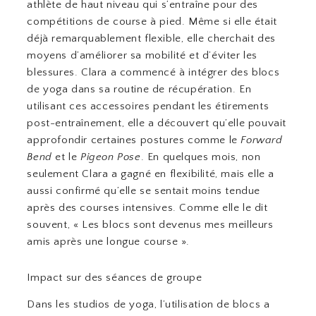
athlète de haut niveau qui s’entraîne pour des
compétitions de course à pied. Même si elle était
déjà remarquablement flexible, elle cherchait des
moyens d’améliorer sa mobilité et d’éviter les
blessures. Clara a commencé à intégrer des blocs
de yoga dans sa routine de récupération. En
utilisant ces accessoires pendant les étirements
post-entraînement, elle a découvert qu’elle pouvait
approfondir certaines postures comme le
Forward
Bend
et le
Pigeon Pose
. En quelques mois, non
seulement Clara a gagné en flexibilité, mais elle a
aussi confirmé qu’elle se sentait moins tendue
après des courses intensives. Comme elle le dit
souvent, « Les blocs sont devenus mes meilleurs
amis après une longue course ».
Impact sur des séances de groupe
Dans les studios de yoga, l’utilisation de blocs a