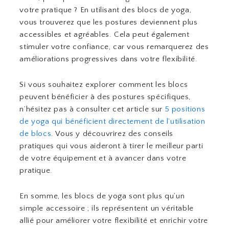
votre pratique ? En utilisant des blocs de yoga,
vous trouverez que les postures deviennent plus
accessibles et agréables. Cela peut également
stimuler votre confiance, car vous remarquerez des
améliorations progressives dans votre flexibilité.
Si vous souhaitez explorer comment les blocs
peuvent bénéficier à des postures spécifiques,
n’hésitez pas à consulter cet article sur
5 positions
de yoga qui bénéficient directement de l’utilisation
de blocs
. Vous y découvrirez des conseils
pratiques qui vous aideront à tirer le meilleur parti
de votre équipement et à avancer dans votre
pratique.
En somme, les blocs de yoga sont plus qu’un
simple accessoire ; ils représentent un véritable
allié pour améliorer votre flexibilité et enrichir votre