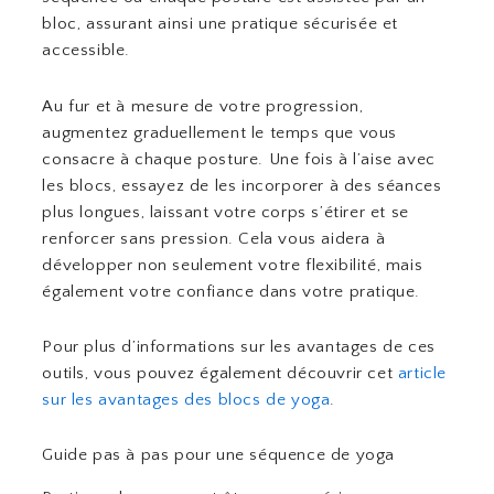
bloc, assurant ainsi une pratique sécurisée et
accessible.
Au fur et à mesure de votre progression,
augmentez graduellement le temps que vous
consacre à chaque posture. Une fois à l’aise avec
les blocs, essayez de les incorporer à des séances
plus longues, laissant votre corps s’étirer et se
renforcer sans pression. Cela vous aidera à
développer non seulement votre flexibilité, mais
également votre confiance dans votre pratique.
Pour plus d’informations sur les avantages de ces
outils, vous pouvez également découvrir cet
article
sur les avantages des blocs de yoga
.
Guide pas à pas pour une séquence de yoga