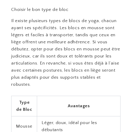
Choisir le bon type de bloc
Il existe plusieurs types de blocs de yoga, chacun
ayant ses spécificités. Les blocs en mousse sont
légers et faciles à transporter, tandis que ceux en
liège offrent une meilleure adhérence. Si vous
débutez, opter pour des blocs en mousse peut être
judicieux, car ils sont doux et tolérants pour les
articulations. En revanche, si vous êtes déjà à l’aise
avec certaines postures, les blocs en liège seront
plus adaptés pour des supports stables et
robustes.
Type
Avantages
de Bloc
Léger, doux, idéal pour les
Mousse
débutants