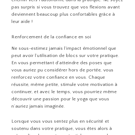
pas surpris si vous trouvez que vos flexions avant
deviennent beaucoup plus confortables grâce à
leur aide !
Renforcement de la confiance en soi
Ne sous-estimez jamais l’impact émotionnel que
peut avoir l’utilisation de blocs sur votre pratique.
En vous permettant d’atteindre des poses que
vous auriez pu considérer hors de portée, vous
renforcez votre confiance en vous. Chaque
réussite, même petite, stimule votre motivation à
continuer, et avec le temps, vous pourriez même
découvrir une passion pour le yoga que vous
n’auriez jamais imaginée.
Lorsque vous vous sentez plus en sécurité et
soutenu dans votre pratique, vous êtes alors à