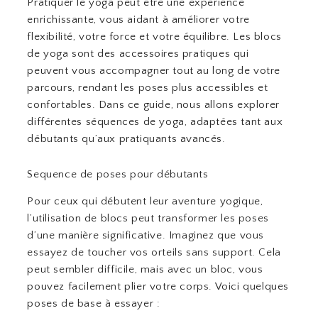
Pratiquer le yoga peut être une expérience
enrichissante, vous aidant à améliorer votre
flexibilité, votre force et votre équilibre. Les blocs
de yoga sont des accessoires pratiques qui
peuvent vous accompagner tout au long de votre
parcours, rendant les poses plus accessibles et
confortables. Dans ce guide, nous allons explorer
différentes séquences de yoga, adaptées tant aux
débutants qu’aux pratiquants avancés.
Sequence de poses pour débutants
Pour ceux qui débutent leur aventure yogique,
l’utilisation de blocs peut transformer les poses
d’une manière significative. Imaginez que vous
essayez de toucher vos orteils sans support. Cela
peut sembler difficile, mais avec un bloc, vous
pouvez facilement plier votre corps. Voici quelques
poses de base à essayer :