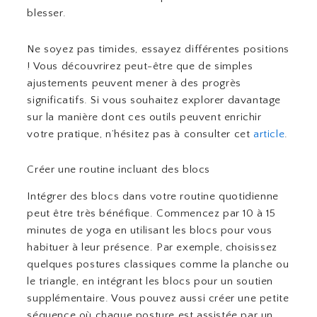
blesser.
Ne soyez pas timides, essayez différentes positions
! Vous découvrirez peut-être que de simples
ajustements peuvent mener à des progrès
significatifs. Si vous souhaitez explorer davantage
sur la manière dont ces outils peuvent enrichir
votre pratique, n’hésitez pas à consulter cet
article
.
Créer une routine incluant des blocs
Intégrer des blocs dans votre routine quotidienne
peut être très bénéfique. Commencez par 10 à 15
minutes de yoga en utilisant les blocs pour vous
habituer à leur présence. Par exemple, choisissez
quelques postures classiques comme la planche ou
le triangle, en intégrant les blocs pour un soutien
supplémentaire. Vous pouvez aussi créer une petite
séquence où chaque posture est assistée par un