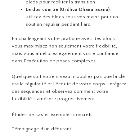
pieds pour faciliter la transition.
Le dos courbé (Urdhva Dhanurasana)
:
utilisez des blocs sous vos mains pour un
soutien régulier pendant l’arc.
En challengeant votre pratique avec des blocs,
vous maximisez non seulement votre flexibilité,
mais vous améliorez également votre confiance
dans l’exécution de poses complexes.
Quel que soit votre niveau, n’oubliez pas que la clé
est la régularité et l’écoute de votre corps. Intégrez
ces séquences et observez comment votre
flexibilité s’améliore progressivement.
Études de cas et exemples concrets
Témoignage d’un débutant