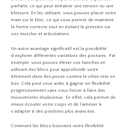
parfaite, ce qui peut entraîner une tension ou une
blessure. En les utilisant, vous pouvez placer votre
main sur le bloc, ce qui vous permet de maintenir
la forme correcte tout en évitant la pression sur
vos muscles et articulations.
Un autre avantage significatif est la possibilité
d’explorer différentes variations des postures. Par
exemple, vous pouvez élever vos hanches en
utilisant des blocs pour approfondir votre
étirement dans des poses comme le
chien tête en
bas
. Cela peut vous aider à gagner en flexibilité
progressivement sans vous forcer à faire des
mouvements douloureux. En effet, cela permet de
mieux écouter votre corps et de l’amener à
s’adapter à des positions plus avancées.
Comment les blocs boostent votre flexibilité