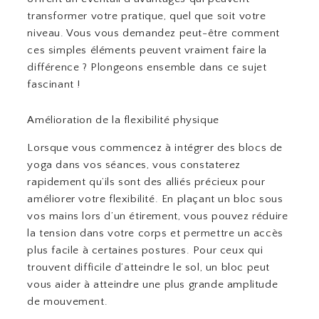
transformer votre pratique, quel que soit votre
niveau. Vous vous demandez peut-être comment
ces simples éléments peuvent vraiment faire la
différence ? Plongeons ensemble dans ce sujet
fascinant !
Amélioration de la flexibilité physique
Lorsque vous commencez à intégrer des blocs de
yoga dans vos séances, vous constaterez
rapidement qu’ils sont des alliés précieux pour
améliorer votre flexibilité. En plaçant un bloc sous
vos mains lors d’un étirement, vous pouvez réduire
la tension dans votre corps et permettre un accès
plus facile à certaines postures. Pour ceux qui
trouvent difficile d’atteindre le sol, un bloc peut
vous aider à atteindre une plus grande amplitude
de mouvement.