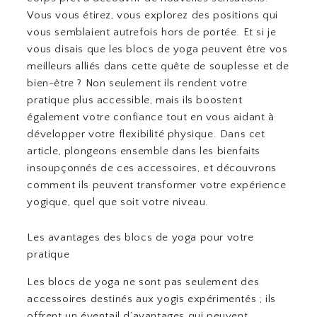
Vous vous étirez, vous explorez des positions qui
vous semblaient autrefois hors de portée. Et si je
vous disais que les blocs de yoga peuvent être vos
meilleurs alliés dans cette quête de souplesse et de
bien-être ? Non seulement ils rendent votre
pratique plus accessible, mais ils boostent
également votre confiance tout en vous aidant à
développer votre flexibilité physique. Dans cet
article, plongeons ensemble dans les bienfaits
insoupçonnés de ces accessoires, et découvrons
comment ils peuvent transformer votre expérience
yogique, quel que soit votre niveau.
Les avantages des blocs de yoga pour votre
pratique
Les blocs de yoga ne sont pas seulement des
accessoires destinés aux yogis expérimentés ; ils
offrent un éventail d’avantages qui peuvent