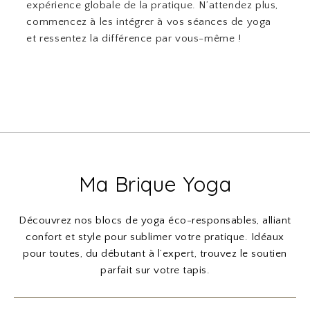
expérience globale de la pratique. N’attendez plus,
commencez à les intégrer à vos séances de yoga
et ressentez la différence par vous-même !
Ma Brique Yoga
Découvrez nos blocs de yoga éco-responsables, alliant
confort et style pour sublimer votre pratique. Idéaux
pour toutes, du débutant à l’expert, trouvez le soutien
parfait sur votre tapis.