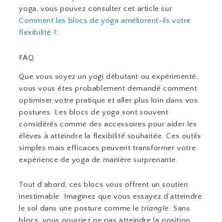
yoga, vous pouvez consulter cet article sur
Comment les blocs de yoga améliorent-ils votre
flexibilité ?
.
FAQ
Que vous soyez un yogi débutant ou expérimenté,
vous vous êtes probablement demandé comment
optimiser votre pratique et aller plus loin dans vos
postures. Les blocs de yoga sont souvent
considérés comme des accessoires pour aider les
élèves à atteindre la flexibilité souhaitée. Ces outils
simples mais efficaces peuvent transformer votre
expérience de yoga de manière surprenante.
Tout d’abord, ces blocs vous offrent un soutien
inestimable. Imaginez que vous essayez d’atteindre
le sol dans une posture comme le
triangle
. Sans
blocs, vous pourriez ne pas atteindre la position