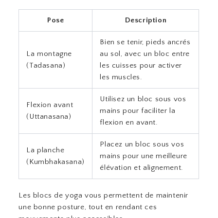
Pose
Description
Bien se tenir, pieds ancrés
La montagne
au sol, avec un bloc entre
(Tadasana)
les cuisses pour activer
les muscles.
Utilisez un bloc sous vos
Flexion avant
mains pour faciliter la
(Uttanasana)
flexion en avant.
Placez un bloc sous vos
La planche
mains pour une meilleure
(Kumbhakasana)
élévation et alignement.
Les blocs de yoga vous permettent de maintenir
une bonne posture, tout en rendant ces