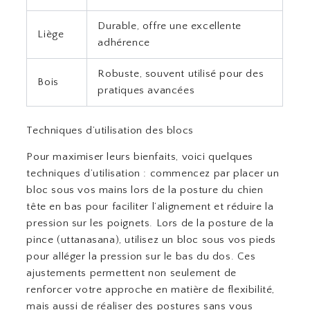
Durable, offre une excellente
Liège
adhérence
Robuste, souvent utilisé pour des
Bois
pratiques avancées
Techniques d’utilisation des blocs
Pour maximiser leurs bienfaits, voici quelques
techniques d’utilisation : commencez par placer un
bloc sous vos mains lors de la posture du chien
tête en bas pour faciliter l’alignement et réduire la
pression sur les poignets. Lors de la posture de la
pince (uttanasana), utilisez un bloc sous vos pieds
pour alléger la pression sur le bas du dos. Ces
ajustements permettent non seulement de
renforcer votre approche en matière de flexibilité,
mais aussi de réaliser des postures sans vous