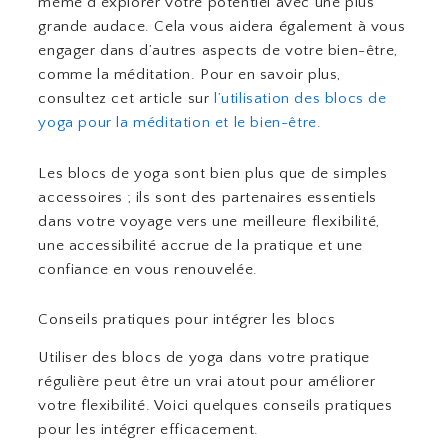
même d’explorer votre potentiel avec une plus
grande audace. Cela vous aidera également à vous
engager dans d’autres aspects de votre bien-être,
comme la méditation. Pour en savoir plus,
consultez cet article sur
l’utilisation des blocs de
yoga pour la méditation et le bien-être
.
Les blocs de yoga sont bien plus que de simples
accessoires ; ils sont des partenaires essentiels
dans votre voyage vers une meilleure flexibilité,
une accessibilité accrue de la pratique et une
confiance en vous renouvelée.
Conseils pratiques pour intégrer les blocs
Utiliser des blocs de yoga dans votre pratique
régulière peut être un vrai atout pour améliorer
votre flexibilité. Voici quelques conseils pratiques
pour les intégrer efficacement.