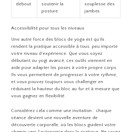
debout
soutenir la
souplesse des
posture
jambes
Accessibilité pour tous les niveaux
Une autre force des blocs de yoga est qu’ils
rendent la pratique accessible à tous, peu importe
votre niveau d’expérience. Que vous soyez
débutant ou yogi avancé, ces outils viennent en
aide pour adapter les poses à votre propre corps.
Ils vous permettent de progresser à votre rythme,
et vous pouvez toujours vous challenger en
réduisant la hauteur du bloc au fur et à mesure que
vous gagnez en flexibilité.
Considérez cela comme une invitation : chaque
séance devient une nouvelle aventure de
découverte corporelle, où les blocs guident votre
chemin vers l’autonomie dans la pratique. Ne soyez