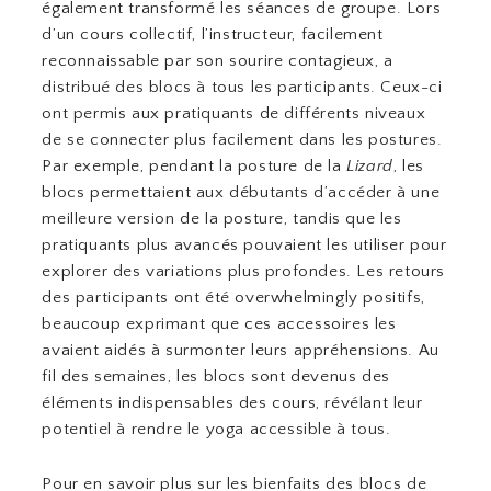
également transformé les séances de groupe. Lors
d’un cours collectif, l’instructeur, facilement
reconnaissable par son sourire contagieux, a
distribué des blocs à tous les participants. Ceux-ci
ont permis aux pratiquants de différents niveaux
de se connecter plus facilement dans les postures.
Par exemple, pendant la posture de la
Lizard
, les
blocs permettaient aux débutants d’accéder à une
meilleure version de la posture, tandis que les
pratiquants plus avancés pouvaient les utiliser pour
explorer des variations plus profondes. Les retours
des participants ont été overwhelmingly positifs,
beaucoup exprimant que ces accessoires les
avaient aidés à surmonter leurs appréhensions. Au
fil des semaines, les blocs sont devenus des
éléments indispensables des cours, révélant leur
potentiel à rendre le yoga accessible à tous.
Pour en savoir plus sur les bienfaits des blocs de