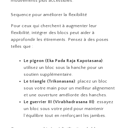
mouvements plus accessibles.
Sequence pour améliorer la flexibilité
Pour ceux qui cherchent à augmenter leur
flexibilité, intégrer des blocs peut aider à
approfondir les étirements. Pensez à des poses
telles que :
Le pigeon (Eka Pada Raja Kapotasana)
:
utilisez un bloc sous la hanche pour un
soutien supplémentaire.
Le triangle (Trikonasana)
: placez un bloc
sous votre main pour un meilleur alignement
et une ouverture améliorée des hanches.
Le guerrier III (Virabhadrasana III)
: essayez
un bloc sous votre pied pour maintenir
l’équilibre tout en renforçant les jambes.