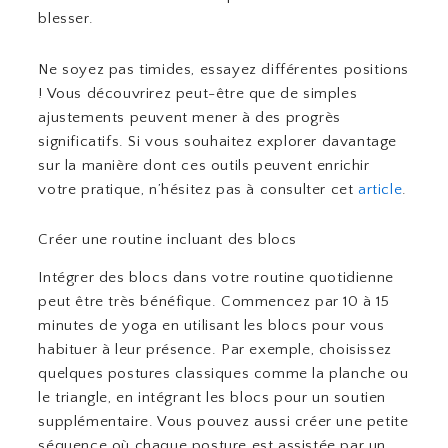
blesser.
Ne soyez pas timides, essayez différentes positions
! Vous découvrirez peut-être que de simples
ajustements peuvent mener à des progrès
significatifs. Si vous souhaitez explorer davantage
sur la manière dont ces outils peuvent enrichir
votre pratique, n’hésitez pas à consulter cet
article
.
Créer une routine incluant des blocs
Intégrer des blocs dans votre routine quotidienne
peut être très bénéfique. Commencez par 10 à 15
minutes de yoga en utilisant les blocs pour vous
habituer à leur présence. Par exemple, choisissez
quelques postures classiques comme la planche ou
le triangle, en intégrant les blocs pour un soutien
supplémentaire. Vous pouvez aussi créer une petite
séquence où chaque posture est assistée par un