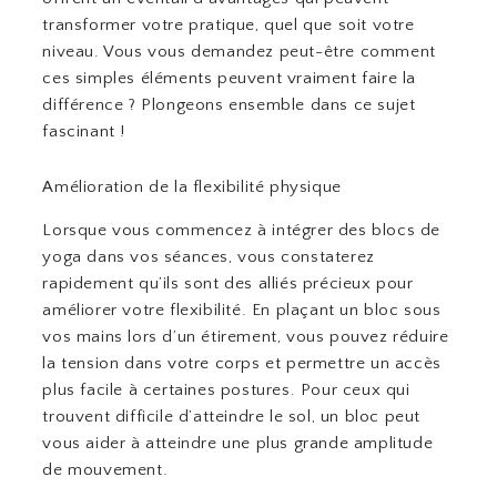
transformer votre pratique, quel que soit votre
niveau. Vous vous demandez peut-être comment
ces simples éléments peuvent vraiment faire la
différence ? Plongeons ensemble dans ce sujet
fascinant !
Amélioration de la flexibilité physique
Lorsque vous commencez à intégrer des blocs de
yoga dans vos séances, vous constaterez
rapidement qu’ils sont des alliés précieux pour
améliorer votre flexibilité. En plaçant un bloc sous
vos mains lors d’un étirement, vous pouvez réduire
la tension dans votre corps et permettre un accès
plus facile à certaines postures. Pour ceux qui
trouvent difficile d’atteindre le sol, un bloc peut
vous aider à atteindre une plus grande amplitude
de mouvement.