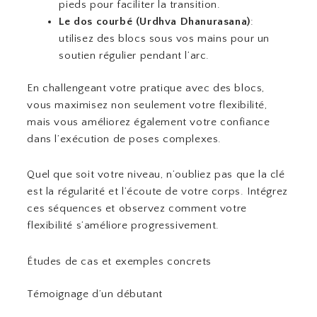
pieds pour faciliter la transition.
Le dos courbé (Urdhva Dhanurasana)
:
utilisez des blocs sous vos mains pour un
soutien régulier pendant l’arc.
En challengeant votre pratique avec des blocs,
vous maximisez non seulement votre flexibilité,
mais vous améliorez également votre confiance
dans l’exécution de poses complexes.
Quel que soit votre niveau, n’oubliez pas que la clé
est la régularité et l’écoute de votre corps. Intégrez
ces séquences et observez comment votre
flexibilité s’améliore progressivement.
Études de cas et exemples concrets
Témoignage d’un débutant