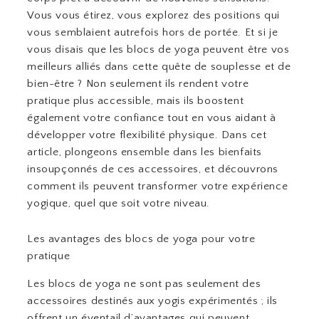
Vous vous étirez, vous explorez des positions qui
vous semblaient autrefois hors de portée. Et si je
vous disais que les blocs de yoga peuvent être vos
meilleurs alliés dans cette quête de souplesse et de
bien-être ? Non seulement ils rendent votre
pratique plus accessible, mais ils boostent
également votre confiance tout en vous aidant à
développer votre flexibilité physique. Dans cet
article, plongeons ensemble dans les bienfaits
insoupçonnés de ces accessoires, et découvrons
comment ils peuvent transformer votre expérience
yogique, quel que soit votre niveau.
Les avantages des blocs de yoga pour votre
pratique
Les blocs de yoga ne sont pas seulement des
accessoires destinés aux yogis expérimentés ; ils
offrent un éventail d’avantages qui peuvent