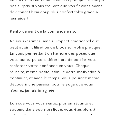
pas surpris si vous trouvez que vos flexions avant
deviennent beaucoup plus confortables grâce à
leur aide !
Renforcement de la confiance en soi
Ne sous-estimez jamais l’impact émotionnel que
peut avoir l’utilisation de blocs sur votre pratique.
En vous permettant d’atteindre des poses que
vous auriez pu considérer hors de portée, vous
renforcez votre confiance en vous. Chaque
réussite, même petite, stimule votre motivation à
continuer, et avec le temps, vous pourriez même
découvrir une passion pour le yoga que vous
n’auriez jamais imaginée.
Lorsque vous vous sentez plus en sécurité et
soutenu dans votre pratique, vous êtes alors à