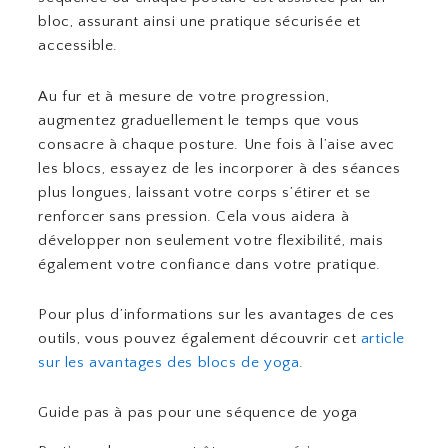
bloc, assurant ainsi une pratique sécurisée et
accessible.
Au fur et à mesure de votre progression,
augmentez graduellement le temps que vous
consacre à chaque posture. Une fois à l’aise avec
les blocs, essayez de les incorporer à des séances
plus longues, laissant votre corps s’étirer et se
renforcer sans pression. Cela vous aidera à
développer non seulement votre flexibilité, mais
également votre confiance dans votre pratique.
Pour plus d’informations sur les avantages de ces
outils, vous pouvez également découvrir cet
article
sur les avantages des blocs de yoga
.
Guide pas à pas pour une séquence de yoga