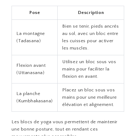
Pose
Description
Bien se tenir, pieds ancrés
La montagne
au sol, avec un bloc entre
(Tadasana)
les cuisses pour activer
les muscles.
Utilisez un bloc sous vos
Flexion avant
mains pour faciliter la
(Uttanasana)
flexion en avant.
Placez un bloc sous vos
La planche
mains pour une meilleure
(Kumbhakasana)
élévation et alignement.
Les blocs de yoga vous permettent de maintenir
une bonne posture, tout en rendant ces