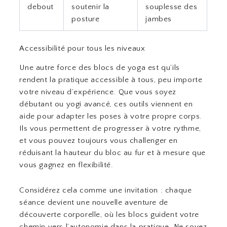
debout
soutenir la
souplesse des
posture
jambes
Accessibilité pour tous les niveaux
Une autre force des blocs de yoga est qu’ils
rendent la pratique accessible à tous, peu importe
votre niveau d’expérience. Que vous soyez
débutant ou yogi avancé, ces outils viennent en
aide pour adapter les poses à votre propre corps.
Ils vous permettent de progresser à votre rythme,
et vous pouvez toujours vous challenger en
réduisant la hauteur du bloc au fur et à mesure que
vous gagnez en flexibilité.
Considérez cela comme une invitation : chaque
séance devient une nouvelle aventure de
découverte corporelle, où les blocs guident votre
chemin vers l’autonomie dans la pratique. Ne soyez