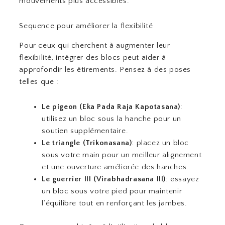
mouvements plus accessibles.
Sequence pour améliorer la flexibilité
Pour ceux qui cherchent à augmenter leur
flexibilité, intégrer des blocs peut aider à
approfondir les étirements. Pensez à des poses
telles que :
Le pigeon (Eka Pada Raja Kapotasana)
:
utilisez un bloc sous la hanche pour un
soutien supplémentaire.
Le triangle (Trikonasana)
: placez un bloc
sous votre main pour un meilleur alignement
et une ouverture améliorée des hanches.
Le guerrier III (Virabhadrasana III)
: essayez
un bloc sous votre pied pour maintenir
l’équilibre tout en renforçant les jambes.