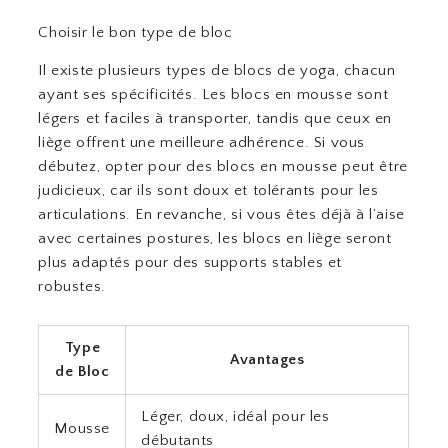
Choisir le bon type de bloc
Il existe plusieurs types de blocs de yoga, chacun
ayant ses spécificités. Les blocs en mousse sont
légers et faciles à transporter, tandis que ceux en
liège offrent une meilleure adhérence. Si vous
débutez, opter pour des blocs en mousse peut être
judicieux, car ils sont doux et tolérants pour les
articulations. En revanche, si vous êtes déjà à l’aise
avec certaines postures, les blocs en liège seront
plus adaptés pour des supports stables et
robustes.
Type
Avantages
de Bloc
Léger, doux, idéal pour les
Mousse
débutants