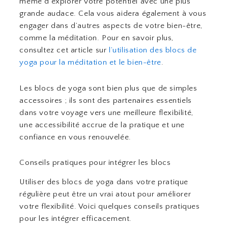
même d’explorer votre potentiel avec une plus
grande audace. Cela vous aidera également à vous
engager dans d’autres aspects de votre bien-être,
comme la méditation. Pour en savoir plus,
consultez cet article sur
l’utilisation des blocs de
yoga pour la méditation et le bien-être
.
Les blocs de yoga sont bien plus que de simples
accessoires ; ils sont des partenaires essentiels
dans votre voyage vers une meilleure flexibilité,
une accessibilité accrue de la pratique et une
confiance en vous renouvelée.
Conseils pratiques pour intégrer les blocs
Utiliser des blocs de yoga dans votre pratique
régulière peut être un vrai atout pour améliorer
votre flexibilité. Voici quelques conseils pratiques
pour les intégrer efficacement.