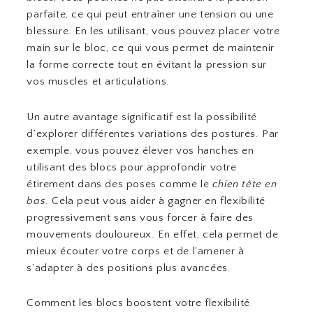
parfaite, ce qui peut entraîner une tension ou une
blessure. En les utilisant, vous pouvez placer votre
main sur le bloc, ce qui vous permet de maintenir
la forme correcte tout en évitant la pression sur
vos muscles et articulations.
Un autre avantage significatif est la possibilité
d’explorer différentes variations des postures. Par
exemple, vous pouvez élever vos hanches en
utilisant des blocs pour approfondir votre
étirement dans des poses comme le
chien tête en
bas
. Cela peut vous aider à gagner en flexibilité
progressivement sans vous forcer à faire des
mouvements douloureux. En effet, cela permet de
mieux écouter votre corps et de l’amener à
s’adapter à des positions plus avancées.
Comment les blocs boostent votre flexibilité