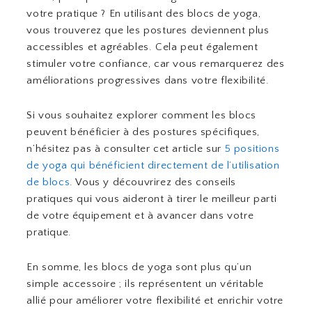
votre pratique ? En utilisant des blocs de yoga,
vous trouverez que les postures deviennent plus
accessibles et agréables. Cela peut également
stimuler votre confiance, car vous remarquerez des
améliorations progressives dans votre flexibilité.
Si vous souhaitez explorer comment les blocs
peuvent bénéficier à des postures spécifiques,
n’hésitez pas à consulter cet article sur
5 positions
de yoga qui bénéficient directement de l’utilisation
de blocs
. Vous y découvrirez des conseils
pratiques qui vous aideront à tirer le meilleur parti
de votre équipement et à avancer dans votre
pratique.
En somme, les blocs de yoga sont plus qu’un
simple accessoire ; ils représentent un véritable
allié pour améliorer votre flexibilité et enrichir votre