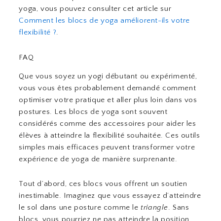
yoga, vous pouvez consulter cet article sur
Comment les blocs de yoga améliorent-ils votre
flexibilité ?
.
FAQ
Que vous soyez un yogi débutant ou expérimenté,
vous vous êtes probablement demandé comment
optimiser votre pratique et aller plus loin dans vos
postures. Les blocs de yoga sont souvent
considérés comme des accessoires pour aider les
élèves à atteindre la flexibilité souhaitée. Ces outils
simples mais efficaces peuvent transformer votre
expérience de yoga de manière surprenante.
Tout d’abord, ces blocs vous offrent un soutien
inestimable. Imaginez que vous essayez d’atteindre
le sol dans une posture comme le
triangle
. Sans
blocs, vous pourriez ne pas atteindre la position