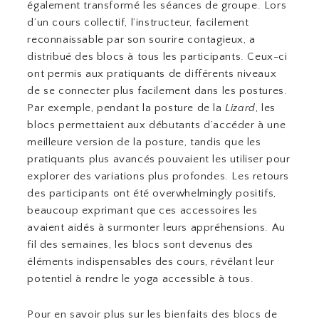
également transformé les séances de groupe. Lors
d’un cours collectif, l’instructeur, facilement
reconnaissable par son sourire contagieux, a
distribué des blocs à tous les participants. Ceux-ci
ont permis aux pratiquants de différents niveaux
de se connecter plus facilement dans les postures.
Par exemple, pendant la posture de la
Lizard
, les
blocs permettaient aux débutants d’accéder à une
meilleure version de la posture, tandis que les
pratiquants plus avancés pouvaient les utiliser pour
explorer des variations plus profondes. Les retours
des participants ont été overwhelmingly positifs,
beaucoup exprimant que ces accessoires les
avaient aidés à surmonter leurs appréhensions. Au
fil des semaines, les blocs sont devenus des
éléments indispensables des cours, révélant leur
potentiel à rendre le yoga accessible à tous.
Pour en savoir plus sur les bienfaits des blocs de