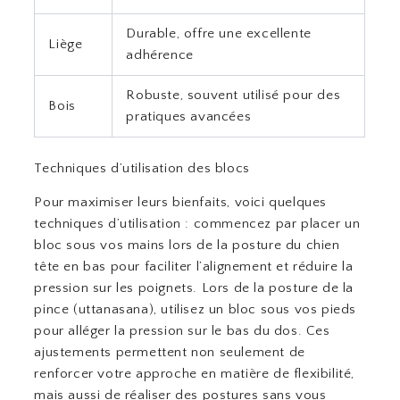
Durable, offre une excellente
Liège
adhérence
Robuste, souvent utilisé pour des
Bois
pratiques avancées
Techniques d’utilisation des blocs
Pour maximiser leurs bienfaits, voici quelques
techniques d’utilisation : commencez par placer un
bloc sous vos mains lors de la posture du chien
tête en bas pour faciliter l’alignement et réduire la
pression sur les poignets. Lors de la posture de la
pince (uttanasana), utilisez un bloc sous vos pieds
pour alléger la pression sur le bas du dos. Ces
ajustements permettent non seulement de
renforcer votre approche en matière de flexibilité,
mais aussi de réaliser des postures sans vous