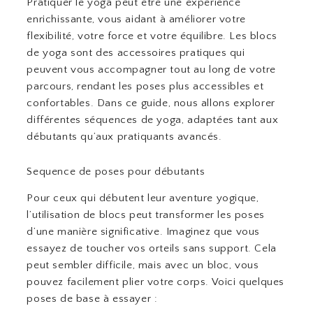
Pratiquer le yoga peut être une expérience
enrichissante, vous aidant à améliorer votre
flexibilité, votre force et votre équilibre. Les blocs
de yoga sont des accessoires pratiques qui
peuvent vous accompagner tout au long de votre
parcours, rendant les poses plus accessibles et
confortables. Dans ce guide, nous allons explorer
différentes séquences de yoga, adaptées tant aux
débutants qu’aux pratiquants avancés.
Sequence de poses pour débutants
Pour ceux qui débutent leur aventure yogique,
l’utilisation de blocs peut transformer les poses
d’une manière significative. Imaginez que vous
essayez de toucher vos orteils sans support. Cela
peut sembler difficile, mais avec un bloc, vous
pouvez facilement plier votre corps. Voici quelques
poses de base à essayer :