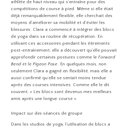
athlète de haut niveau qui s’entraîne pour des
compétitions de course à pied. Même si elle était
déjà remarquablement flexible, elle cherchait des
moyens d’améliorer sa mobilité et d’éviter les
blessures. Clara a commencé à intégrer des blocs
de yoga dans sa routine de récupération. En
utilisant ces accessoires pendant les étirements
post-entraînement, elle a découvert qu’elle pouvait
approfondir certaines postures comme le
Forward
Bend
et le
Pigeon Pose
. En quelques mois, non
seulement Clara a gagné en flexibilité, mais elle a
aussi confirmé qu’elle se sentait moins tendue
après des courses intensives. Comme elle le dit
souvent, « Les blocs sont devenus mes meilleurs
amis après une longue course ».
Impact sur des séances de groupe
Dans les studios de yoga, l’utilisation de blocs a