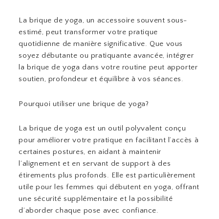
La brique de yoga, un accessoire souvent sous-
estimé, peut transformer votre pratique
quotidienne de manière significative. Que vous
soyez débutante ou pratiquante avancée, intégrer
la brique de yoga dans votre routine peut apporter
soutien, profondeur et équilibre à vos séances.
Pourquoi utiliser une brique de yoga?
La brique de yoga est un outil polyvalent conçu
pour améliorer votre pratique en facilitant l’accès à
certaines postures, en aidant à maintenir
l’alignement et en servant de support à des
étirements plus profonds. Elle est particulièrement
utile pour les femmes qui débutent en yoga, offrant
une sécurité supplémentaire et la possibilité
d’aborder chaque pose avec confiance.