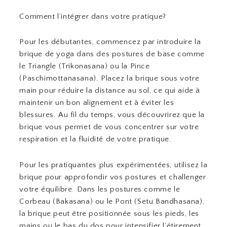
Comment l’intégrer dans votre pratique?
Pour les débutantes, commencez par introduire la
brique de yoga dans des postures de base comme
le Triangle (Trikonasana) ou la Pince
(Paschimottanasana). Placez la brique sous votre
main pour réduire la distance au sol, ce qui aide à
maintenir un bon alignement et à éviter les
blessures. Au fil du temps, vous découvrirez que la
brique vous permet de vous concentrer sur votre
respiration et la fluidité de votre pratique.
Pour les pratiquantes plus expérimentées, utilisez la
brique pour approfondir vos postures et challenger
votre équilibre. Dans les postures comme le
Corbeau (Bakasana) ou le Pont (Setu Bandhasana),
la brique peut être positionnée sous les pieds, les
mains ou le bas du dos pour intensifier l’étirement