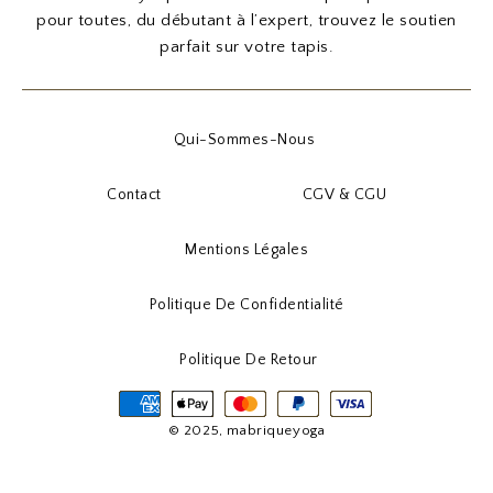
pour toutes, du débutant à l’expert, trouvez le soutien
parfait sur votre tapis.
Qui-Sommes-Nous
Contact
CGV & CGU
Mentions Légales
Politique De Confidentialité
Politique De Retour
© 2025, mabriqueyoga