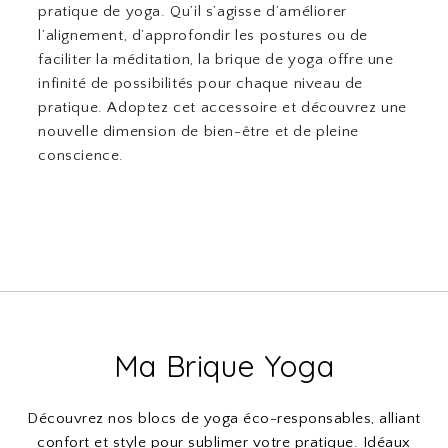
pratique de yoga. Qu’il s’agisse d’améliorer
l’alignement, d’approfondir les postures ou de
faciliter la méditation, la brique de yoga offre une
infinité de possibilités pour chaque niveau de
pratique. Adoptez cet accessoire et découvrez une
nouvelle dimension de bien-être et de pleine
conscience.
Ma Brique Yoga
Découvrez nos blocs de yoga éco-responsables, alliant
confort et style pour sublimer votre pratique. Idéaux