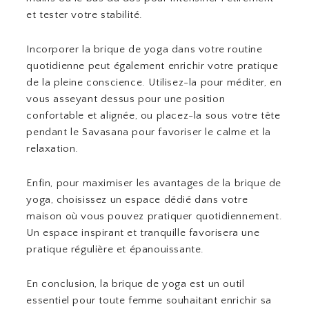
et tester votre stabilité.
Incorporer la brique de yoga dans votre routine
quotidienne peut également enrichir votre pratique
de la pleine conscience. Utilisez-la pour méditer, en
vous asseyant dessus pour une position
confortable et alignée, ou placez-la sous votre tête
pendant le Savasana pour favoriser le calme et la
relaxation.
Enfin, pour maximiser les avantages de la brique de
yoga, choisissez un espace dédié dans votre
maison où vous pouvez pratiquer quotidiennement.
Un espace inspirant et tranquille favorisera une
pratique régulière et épanouissante.
En conclusion, la brique de yoga est un outil
essentiel pour toute femme souhaitant enrichir sa