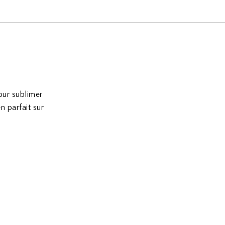
our sublimer
n parfait sur