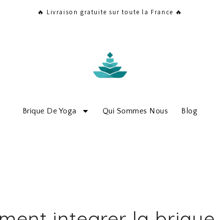
🔥 Livraison gratuite sur toute la France 🔥
Brique De Yoga
Qui Sommes Nous
Blog
ent integrer la brique