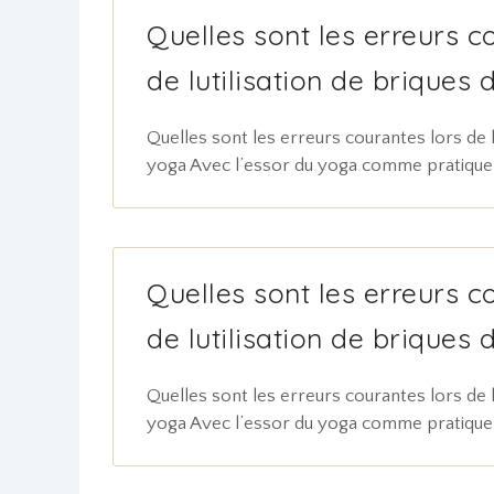
Quelles sont les erreurs c
de lutilisation de briques
Quelles sont les erreurs courantes lors de l’
yoga Avec l’essor du yoga comme pratique 
Quelles sont les erreurs c
de lutilisation de briques
Quelles sont les erreurs courantes lors de l’
yoga Avec l’essor du yoga comme pratique 