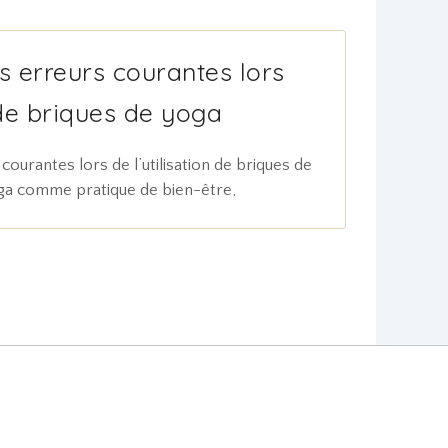
s erreurs courantes lors
 de briques de yoga
courantes lors de l’utilisation de briques de
ga comme pratique de bien-être,