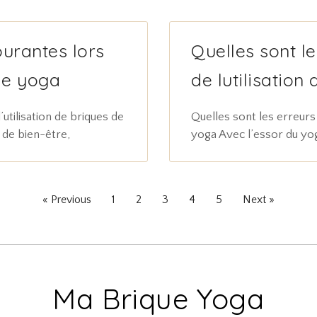
ourantes lors
Quelles sont le
 de yoga
de lutilisation
utilisation de briques de
Quelles sont les erreurs 
de bien-être,
yoga Avec l’essor du yo
« Previous
1
2
3
4
5
Next »
Ma Brique Yoga