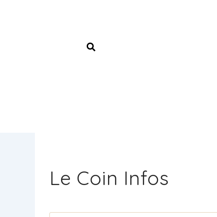
Aller
au
contenu
Le Coin Infos