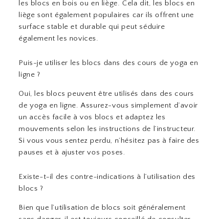
les blocs en bois ou en liège. Cela dit, les blocs en
liège sont également populaires car ils offrent une
surface stable et durable qui peut séduire
également les novices.
Puis-je utiliser les blocs dans des cours de yoga en
ligne ?
Oui, les blocs peuvent être utilisés dans des cours
de yoga en ligne. Assurez-vous simplement d’avoir
un accès facile à vos blocs et adaptez les
mouvements selon les instructions de l’instructeur.
Si vous vous sentez perdu, n’hésitez pas à faire des
pauses et à ajuster vos poses.
Existe-t-il des contre-indications à l’utilisation des
blocs ?
Bien que l’utilisation de blocs soit généralement