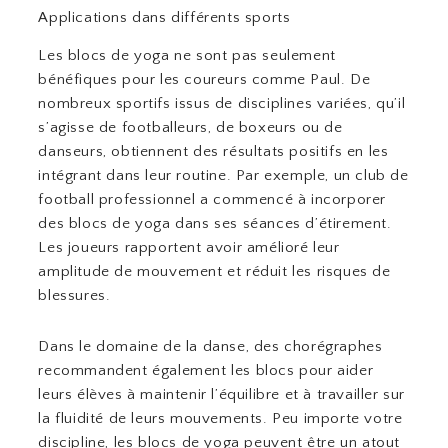
Applications dans différents sports
Les blocs de yoga ne sont pas seulement
bénéfiques pour les coureurs comme Paul. De
nombreux sportifs issus de disciplines variées, qu’il
s’agisse de footballeurs, de boxeurs ou de
danseurs, obtiennent des résultats positifs en les
intégrant dans leur routine. Par exemple, un club de
football professionnel a commencé à incorporer
des blocs de yoga dans ses séances d’étirement.
Les joueurs rapportent avoir amélioré leur
amplitude de mouvement et réduit les risques de
blessures.
Dans le domaine de la danse, des chorégraphes
recommandent également les blocs pour aider
leurs élèves à maintenir l’équilibre et à travailler sur
la fluidité de leurs mouvements. Peu importe votre
discipline, les blocs de yoga peuvent être un atout