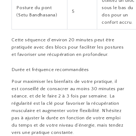
Utilisez un bloc
Posture du pont
sous le bas du
5
(Setu Bandhasana)
dos pour un
confort accru.
Cette séquence d’environ 20 minutes peut être
pratiquée avec des blocs pour faciliter les postures
et favoriser une récupération en profondeur.
Durée et fréquence recommandées
Pour maximiser les bienfaits de votre pratique, il
est conseillé de consacrer au moins 30 minutes par
séance, et de le faire 2 à 3 fois par semaine. La
régularité est la clé pour favoriser la récupération
musculaire et augmenter votre flexibilité. N’hésitez
pas à ajuster la durée en fonction de votre emploi
du temps et de votre niveau d’énergie, mais tendez
vers une pratique constante.