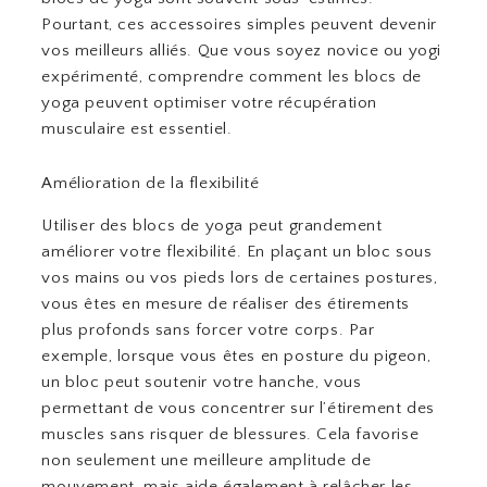
Pourtant, ces accessoires simples peuvent devenir
vos meilleurs alliés. Que vous soyez novice ou yogi
expérimenté, comprendre comment les blocs de
yoga peuvent optimiser votre récupération
musculaire est essentiel.
Amélioration de la flexibilité
Utiliser des blocs de yoga peut grandement
améliorer votre flexibilité. En plaçant un bloc sous
vos mains ou vos pieds lors de certaines postures,
vous êtes en mesure de réaliser des étirements
plus profonds sans forcer votre corps. Par
exemple, lorsque vous êtes en posture du pigeon,
un bloc peut soutenir votre hanche, vous
permettant de vous concentrer sur l’étirement des
muscles sans risquer de blessures. Cela favorise
non seulement une meilleure amplitude de
mouvement, mais aide également à relâcher les