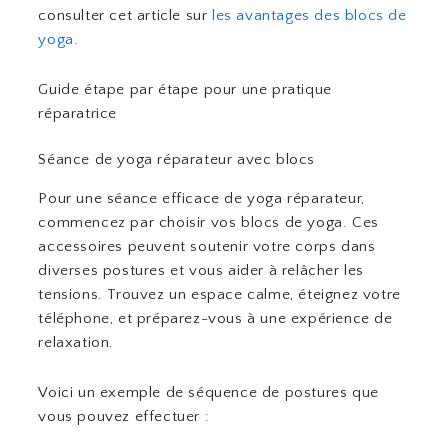
consulter cet article sur
les avantages des blocs de
yoga
.
Guide étape par étape pour une pratique
réparatrice
Séance de yoga réparateur avec blocs
Pour une séance efficace de yoga réparateur,
commencez par choisir vos blocs de yoga. Ces
accessoires peuvent soutenir votre corps dans
diverses postures et vous aider à relâcher les
tensions. Trouvez un espace calme, éteignez votre
téléphone, et préparez-vous à une expérience de
relaxation.
Voici un exemple de séquence de postures que
vous pouvez effectuer :