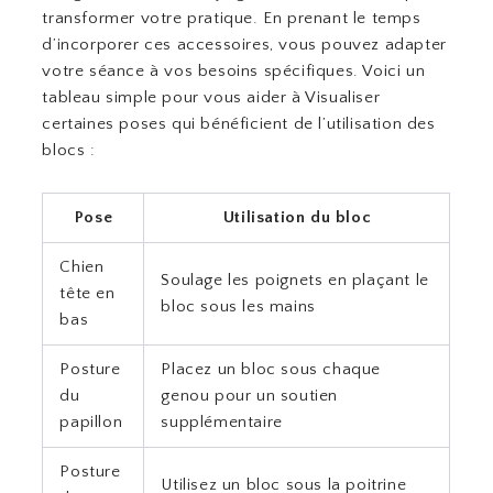
transformer votre pratique. En prenant le temps
d’incorporer ces accessoires, vous pouvez adapter
votre séance à vos besoins spécifiques. Voici un
tableau simple pour vous aider à Visualiser
certaines poses qui bénéficient de l’utilisation des
blocs :
Pose
Utilisation du bloc
Chien
Soulage les poignets en plaçant le
tête en
bloc sous les mains
bas
Posture
Placez un bloc sous chaque
du
genou pour un soutien
papillon
supplémentaire
Posture
Utilisez un bloc sous la poitrine