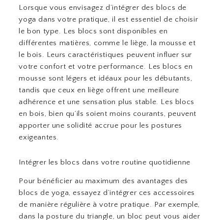
Lorsque vous envisagez d’intégrer des blocs de
yoga dans votre pratique, il est essentiel de choisir
le bon type. Les blocs sont disponibles en
différentes matières, comme le liège, la mousse et
le bois. Leurs caractéristiques peuvent influer sur
votre confort et votre performance. Les blocs en
mousse sont légers et idéaux pour les débutants,
tandis que ceux en liège offrent une meilleure
adhérence et une sensation plus stable. Les blocs
en bois, bien qu’ils soient moins courants, peuvent
apporter une solidité accrue pour les postures
exigeantes.
Intégrer les blocs dans votre routine quotidienne
Pour bénéficier au maximum des avantages des
blocs de yoga, essayez d’intégrer ces accessoires
de manière régulière à votre pratique. Par exemple,
dans la posture du triangle, un bloc peut vous aider