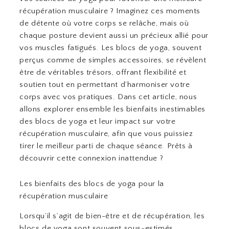
récupération musculaire ? Imaginez ces moments
de détente où votre corps se relâche, mais où
chaque posture devient aussi un précieux allié pour
vos muscles fatigués. Les blocs de yoga, souvent
perçus comme de simples accessoires, se révèlent
être de véritables trésors, offrant flexibilité et
soutien tout en permettant d’harmoniser votre
corps avec vos pratiques. Dans cet article, nous
allons explorer ensemble les bienfaits inestimables
des blocs de yoga et leur impact sur votre
récupération musculaire, afin que vous puissiez
tirer le meilleur parti de chaque séance. Prêts à
découvrir cette connexion inattendue ?
Les bienfaits des blocs de yoga pour la
récupération musculaire
Lorsqu’il s’agit de bien-être et de récupération, les
blocs de yoga sont souvent sous-estimés.