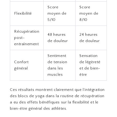
Score
Score
Flexibilité
moyen de
moyen de
5/10
8/10
Récupération
48 heures
24 heures
post-
de douleur
de douleur
entraînement
Sentiment
Sensation
Confort
de tension
de légèreté
général
dans les
et de bien-
muscles
être
Ces résultats montrent clairement que l’intégration
des blocs de yoga dans la routine de récupération
a eu des effets bénéfiques sur la flexibilité et le
bien-être général des athlètes.