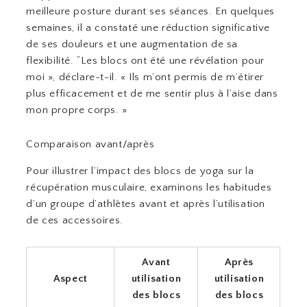
meilleure posture durant ses séances. En quelques
semaines, il a constaté une réduction significative
de ses douleurs et une augmentation de sa
flexibilité. “Les blocs ont été une révélation pour
moi », déclare-t-il. « Ils m’ont permis de m’étirer
plus efficacement et de me sentir plus à l’aise dans
mon propre corps. »
Comparaison avant/après
Pour illustrer l’impact des blocs de yoga sur la
récupération musculaire, examinons les habitudes
d’un groupe d’athlètes avant et après l’utilisation
de ces accessoires.
Avant
Après
Aspect
utilisation
utilisation
des blocs
des blocs