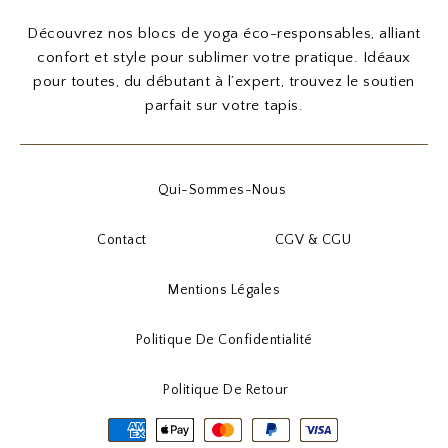
Découvrez nos blocs de yoga éco-responsables, alliant
confort et style pour sublimer votre pratique. Idéaux
pour toutes, du débutant à l’expert, trouvez le soutien
parfait sur votre tapis.
Qui-Sommes-Nous
Contact
CGV & CGU
Mentions Légales
Politique De Confidentialité
Politique De Retour