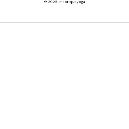
© 2025, mabriqueyoga