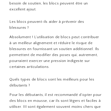
besoin de soutien, les blocs peuvent être un
excellent ajout.
Les blocs peuvent-ils aider à prévenir des
blessures ?
Absolument ! L’utilisation de blocs peut contribuer
à un meilleur alignement et réduire le risque de
blessures en fournissant un soutien additionnel. Ils
permettent de modifier des poses qui, autrement,
pourraient exercer une pression indigeste sur
certaines articulations.
Quels types de blocs sont les meilleurs pour les
débutants ?
Pour les débutants, il est recommandé d’opter pour
des blocs en mousse, car ils sont légers et faciles à
utiliser. III sont également souvent moins chers que