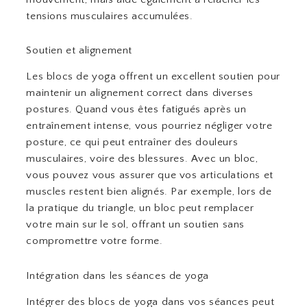
tensions musculaires accumulées.
Soutien et alignement
Les blocs de yoga offrent un excellent soutien pour
maintenir un alignement correct dans diverses
postures. Quand vous êtes fatigués après un
entraînement intense, vous pourriez négliger votre
posture, ce qui peut entraîner des douleurs
musculaires, voire des blessures. Avec un bloc,
vous pouvez vous assurer que vos articulations et
muscles restent bien alignés. Par exemple, lors de
la pratique du triangle, un bloc peut remplacer
votre main sur le sol, offrant un soutien sans
compromettre votre forme.
Intégration dans les séances de yoga
Intégrer des blocs de yoga dans vos séances peut