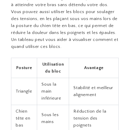
à atteindre votre bras sans détendu votre dos.
Vous pouvez aussi utiliser les blocs pour soulager
des tensions, en les plaçant sous vos mains lors de
la posture du chien tête en bas, ce qui permet de
réduire la douleur dans les poignets et les épaules.
Un tableau peut vous aider à visualiser comment et
quand utiliser ces blocs.
Utilisation
Posture
Avantage
du bloc
Sous la
Stabilité et meilleur
Triangle
main
alignement
inférieure
Chien
Réduction de la
Sous les
tête en
tension des
mains
bas
poignets