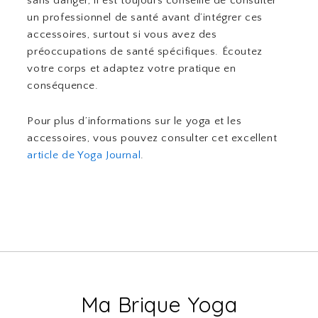
sans danger, il est toujours conseillé de consulter
un professionnel de santé avant d’intégrer ces
accessoires, surtout si vous avez des
préoccupations de santé spécifiques. Écoutez
votre corps et adaptez votre pratique en
conséquence.
Pour plus d’informations sur le yoga et les
accessoires, vous pouvez consulter cet excellent
article de Yoga Journal
.
Ma Brique Yoga