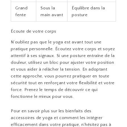
Grand
Sous la
Équilibre dans la
fente
main avant
posture
Écoute de votre corps
N’oubliez pas que le yoga est avant tout une
pratique personnelle. Écoutez votre corps et soyez
attentif à ses signaux. Si une posture entraîne de la
douleur, utilisez un bloc pour ajuster votre position
et vous aider à relâcher la tension. En adoptant
cette approche, vous pourrez pratiquer en toute
sécurité tout en renforçant votre flexibilité et votre
force. Prenez le temps de découvrir ce qui
fonctionne le mieux pour vous.
Pour en savoir plus sur les bienfaits des
accessoires de yoga et comment les intégrer
efficacement dans votre pratique, n’hésitez pas à