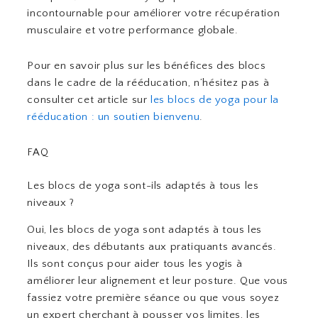
incontournable pour améliorer votre récupération
musculaire et votre performance globale.
Pour en savoir plus sur les bénéfices des blocs
dans le cadre de la rééducation, n’hésitez pas à
consulter cet article sur
les blocs de yoga pour la
rééducation : un soutien bienvenu
.
FAQ
Les blocs de yoga sont-ils adaptés à tous les
niveaux ?
Oui, les blocs de yoga sont adaptés à tous les
niveaux, des débutants aux pratiquants avancés.
Ils sont conçus pour aider tous les yogis à
améliorer leur alignement et leur posture. Que vous
fassiez votre première séance ou que vous soyez
un expert cherchant à pousser vos limites, les