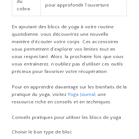
du
pour approfondir l’ouverture
cobra
En ajoutant des blocs de yoga à votre routine
quotidienne, vous découvrirez une nouvelle
manière d’écouter votre corps. Ces accessoires
vous permettent d’explorer vos limites tout en
vous respectant. Alors, la prochaine fois que vous
vous entraînerez, n’oubliez pas d’utiliser ces outils
précieux pour favoriser votre récupération.
Pour en apprendre davantage sur les bienfaits de la
pratique du yoga, visitez
Yoga Journal
, une
ressource riche en conseils et en techniques.
Conseils pratiques pour utiliser les blocs de yoga
Choisir le bon type de bloc