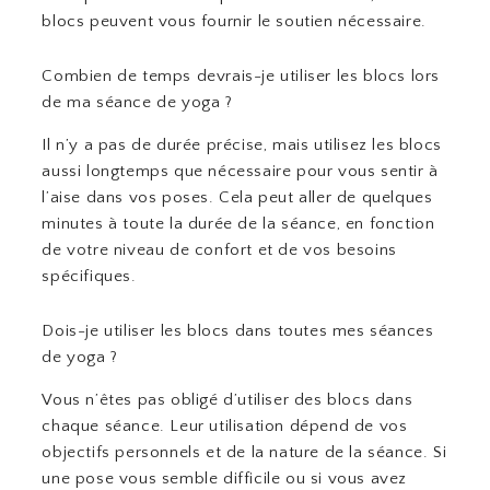
blocs peuvent vous fournir le soutien nécessaire.
Combien de temps devrais-je utiliser les blocs lors
de ma séance de yoga ?
Il n’y a pas de durée précise, mais utilisez les blocs
aussi longtemps que nécessaire pour vous sentir à
l’aise dans vos poses. Cela peut aller de quelques
minutes à toute la durée de la séance, en fonction
de votre niveau de confort et de vos besoins
spécifiques.
Dois-je utiliser les blocs dans toutes mes séances
de yoga ?
Vous n’êtes pas obligé d’utiliser des blocs dans
chaque séance. Leur utilisation dépend de vos
objectifs personnels et de la nature de la séance. Si
une pose vous semble difficile ou si vous avez