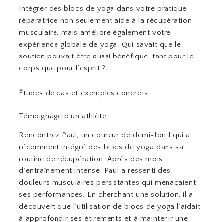
Intégrer des blocs de yoga dans votre pratique
réparatrice non seulement aide à la récupération
musculaire, mais améliore également votre
expérience globale de yoga. Qui savait que le
soutien pouvait être aussi bénéfique, tant pour le
corps que pour l’esprit ?
Études de cas et exemples concrets
Témoignage d’un athlète
Rencontrez Paul, un coureur de demi-fond qui a
récemment intégré des blocs de yoga dans sa
routine de récupération. Après des mois
d’entraînement intense, Paul a ressenti des
douleurs musculaires persistantes qui menaçaient
ses performances. En cherchant une solution, il a
découvert que l’utilisation de blocs de yoga l’aidait
à approfondir ses étirements et à maintenir une