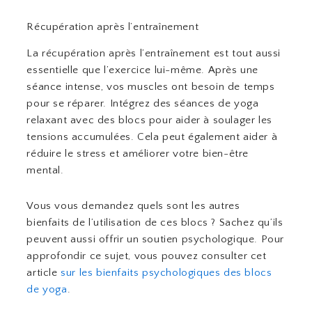
Récupération après l’entraînement
La récupération après l’entraînement est tout aussi
essentielle que l’exercice lui-même. Après une
séance intense, vos muscles ont besoin de temps
pour se réparer. Intégrez des séances de yoga
relaxant avec des blocs pour aider à soulager les
tensions accumulées. Cela peut également aider à
réduire le stress et améliorer votre bien-être
mental.
Vous vous demandez quels sont les autres
bienfaits de l’utilisation de ces blocs ? Sachez qu’ils
peuvent aussi offrir un soutien psychologique. Pour
approfondir ce sujet, vous pouvez consulter cet
article
sur les bienfaits psychologiques des blocs
de yoga
.